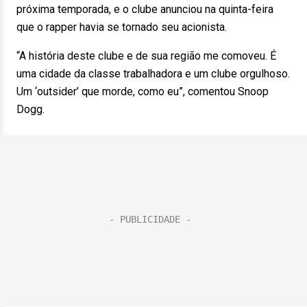
próxima temporada, e o clube anunciou na quinta-feira
que o rapper havia se tornado seu acionista.
“A história deste clube e de sua região me comoveu. É
uma cidade da classe trabalhadora e um clube orgulhoso.
Um ‘outsider’ que morde, como eu”, comentou Snoop
Dogg.