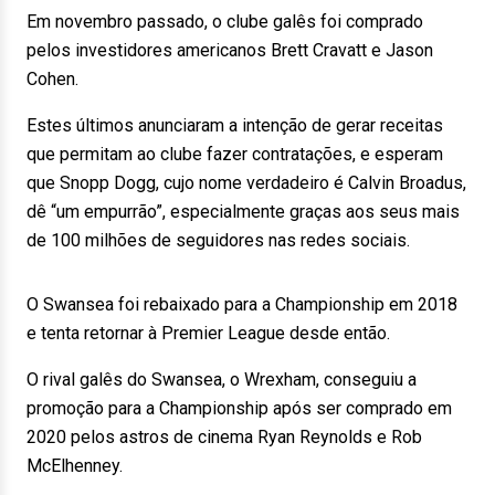
Em novembro passado, o clube galês foi comprado
pelos investidores americanos Brett Cravatt e Jason
Cohen.
Estes últimos anunciaram a intenção de gerar receitas
que permitam ao clube fazer contratações, e esperam
que Snopp Dogg, cujo nome verdadeiro é Calvin Broadus,
dê “um empurrão”, especialmente graças aos seus mais
de 100 milhões de seguidores nas redes sociais.
O Swansea foi rebaixado para a Championship em 2018
e tenta retornar à Premier League desde então.
O rival galês do Swansea, o Wrexham, conseguiu a
promoção para a Championship após ser comprado em
2020 pelos astros de cinema Ryan Reynolds e Rob
McElhenney.