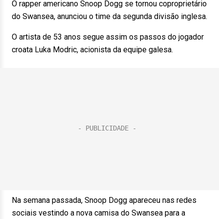
O rapper americano Snoop Dogg se tornou coproprietário
do Swansea, anunciou o time da segunda divisão inglesa.
O artista de 53 anos segue assim os passos do jogador
croata Luka Modric, acionista da equipe galesa.
Na semana passada, Snoop Dogg apareceu nas redes
sociais vestindo a nova camisa do Swansea para a