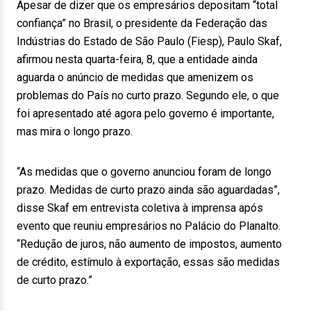
Apesar de dizer que os empresários depositam “total
confiança” no Brasil, o presidente da Federação das
Indústrias do Estado de São Paulo (Fiesp), Paulo Skaf,
afirmou nesta quarta-feira, 8, que a entidade ainda
aguarda o anúncio de medidas que amenizem os
problemas do País no curto prazo. Segundo ele, o que
foi apresentado até agora pelo governo é importante,
mas mira o longo prazo.
“As medidas que o governo anunciou foram de longo
prazo. Medidas de curto prazo ainda são aguardadas”,
disse Skaf em entrevista coletiva à imprensa após
evento que reuniu empresários no Palácio do Planalto.
“Redução de juros, não aumento de impostos, aumento
de crédito, estímulo à exportação, essas são medidas
de curto prazo.”