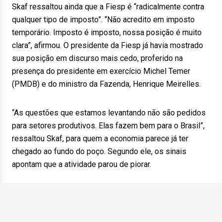
Skaf ressaltou ainda que a Fiesp é “radicalmente contra
qualquer tipo de imposto”. “Não acredito em imposto
temporário. Imposto é imposto, nossa posição é muito
clara”, afirmou. O presidente da Fiesp já havia mostrado
sua posição em discurso mais cedo, proferido na
presença do presidente em exercício Michel Temer
(PMDB) e do ministro da Fazenda, Henrique Meirelles.
“As questões que estamos levantando não são pedidos
para setores produtivos. Elas fazem bem para o Brasil”,
ressaltou Skaf, para quem a economia parece já ter
chegado ao fundo do poço. Segundo ele, os sinais
apontam que a atividade parou de piorar.