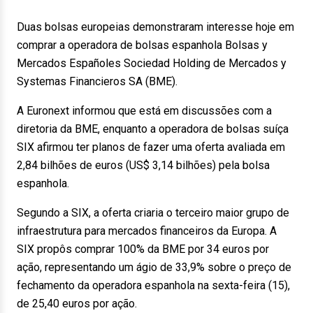
Duas bolsas europeias demonstraram interesse hoje em
comprar a operadora de bolsas espanhola Bolsas y
Mercados Españoles Sociedad Holding de Mercados y
Systemas Financieros SA (BME).
A Euronext informou que está em discussões com a
diretoria da BME, enquanto a operadora de bolsas suíça
SIX afirmou ter planos de fazer uma oferta avaliada em
2,84 bilhões de euros (US$ 3,14 bilhões) pela bolsa
espanhola.
Segundo a SIX, a oferta criaria o terceiro maior grupo de
infraestrutura para mercados financeiros da Europa. A
SIX propôs comprar 100% da BME por 34 euros por
ação, representando um ágio de 33,9% sobre o preço de
fechamento da operadora espanhola na sexta-feira (15),
de 25,40 euros por ação.