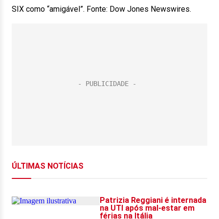
SIX como “amigável”. Fonte: Dow Jones Newswires.