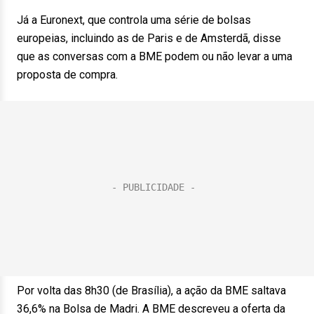
Já a Euronext, que controla uma série de bolsas
europeias, incluindo as de Paris e de Amsterdã, disse
que as conversas com a BME podem ou não levar a uma
proposta de compra.
Por volta das 8h30 (de Brasília), a ação da BME saltava
36,6% na Bolsa de Madri. A BME descreveu a oferta da