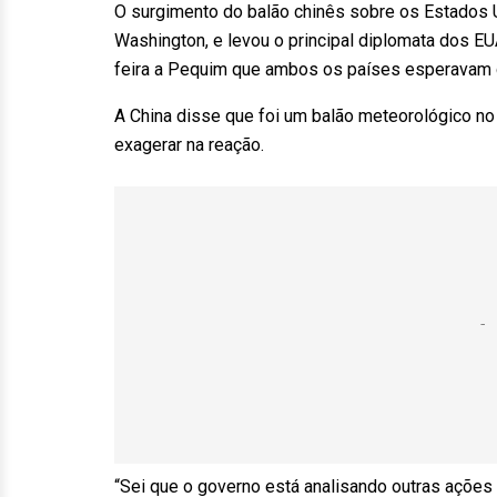
O surgimento do balão chinês sobre os Estados
Washington, e levou o principal diplomata dos EU
feira a Pequim que ambos os países esperavam q
A China disse que foi um balão meteorológico n
exagerar na reação.
“Sei que o governo está analisando outras açõe