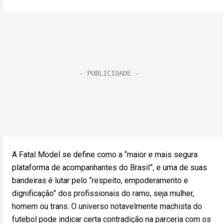
A Fatal Model se define como a “maior e mais segura
plataforma de acompanhantes do Brasil”, e uma de suas
bandeiras é lutar pelo “respeito, empoderamento e
dignificação” dos profissionais do ramo, seja mulher,
homem ou trans. O universo notavelmente machista do
futebol pode indicar certa contradição na parceria com os