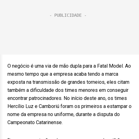
O negócio é uma via de mão dupla para a Fatal Model. Ao
mesmo tempo que a empresa acaba tendo a marca
exposta na transmissão de grandes torneios, eles citam
também a dificuldade dos times menores em conseguir
encontrar patrocinadores. No início deste ano, os times
Hercílio Luz e Camboriú foram os primeiros a estampar o
nome da empresa no uniforme, durante a disputa do
Campeonato Catarinense.