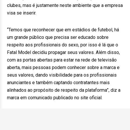
clubes, mas é justamente neste ambiente que a empresa
visa se inserir.
“Temos que reconhecer que em estádios de futebol, há
um grande público que precisa ser educado sobre
respeito aos profissionais do sexo, por isso é lá que o
Fatal Model decidiu propagar seus valores. Além disso,
com as portas abertas para estar na rede de televisão
aberta, mais pessoas podem conhecer sobre a marca e
seus valores, dando visibilidade para os profissionais
anunciantes e também captando contratantes mais
alinhados ao propósito de respeito da plataforma”, diz a
marca em comunicado publicado no site oficial.