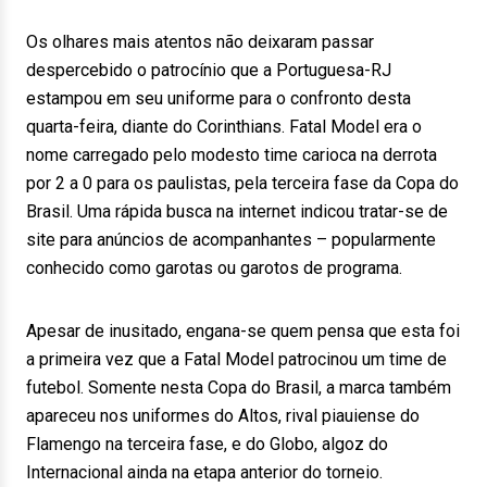
Os olhares mais atentos não deixaram passar
despercebido o patrocínio que a Portuguesa-RJ
estampou em seu uniforme para o confronto desta
quarta-feira, diante do Corinthians. Fatal Model era o
nome carregado pelo modesto time carioca na derrota
por 2 a 0 para os paulistas, pela terceira fase da Copa do
Brasil. Uma rápida busca na internet indicou tratar-se de
site para anúncios de acompanhantes – popularmente
conhecido como garotas ou garotos de programa.
Apesar de inusitado, engana-se quem pensa que esta foi
a primeira vez que a Fatal Model patrocinou um time de
futebol. Somente nesta Copa do Brasil, a marca também
apareceu nos uniformes do Altos, rival piauiense do
Flamengo na terceira fase, e do Globo, algoz do
Internacional ainda na etapa anterior do torneio.