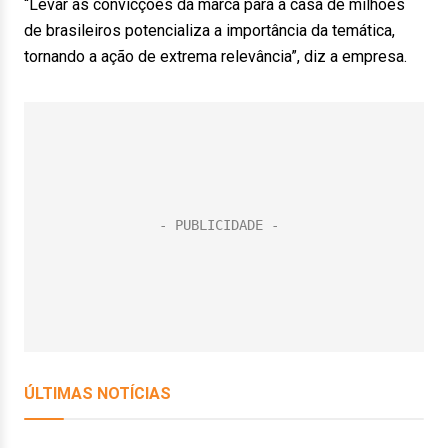
“Levar as convicções da marca para a casa de milhões
de brasileiros potencializa a importância da temática,
tornando a ação de extrema relevância”, diz a empresa.