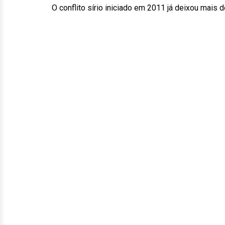
O conflito sírio iniciado em 2011 já deixou mais