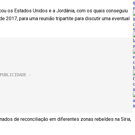
vocou os Estados Unidos e a Jordânia, com os quais conseguiu
e 2017, para uma reunião tripartite para discutir uma eventual
nados de reconciliação em diferentes zonas rebeldes na Síria,