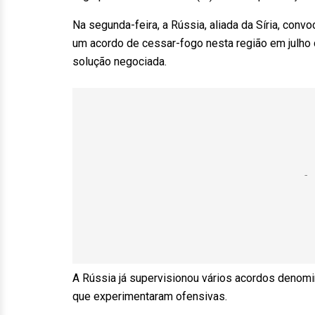
Na segunda-feira, a Rússia, aliada da Síria, con
um acordo de cessar-fogo nesta região em julho d
solução negociada.
A Rússia já supervisionou vários acordos denomi
que experimentaram ofensivas.