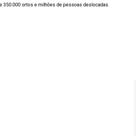
 de 350.000 ortos e milhões de pessoas deslocadas.