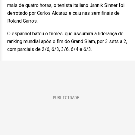
mais de quatro horas, o tenista italiano Jannik Sinner foi
derrotado por Carlos Alcaraz e caiu nas semifinais de
Roland Garros.
O espanhol bateu o tirolês, que assumirá a liderança do
ranking mundial após o fim do Grand Slam, por 3 sets a 2,
com parciais de 2/6, 6/3, 3/6, 6/4 e 6/3.