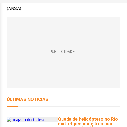
(ANSA).