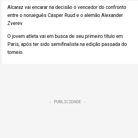
Alcaraz vai encarar na decisão o vencedor do confronto
entre o norueguês Casper Ruud e o alemão Alexander
Zverev.
O jovem atleta vai em busca de seu primeiro título em
Paris, após ter sido semifinalista na edição passada do
torneio.