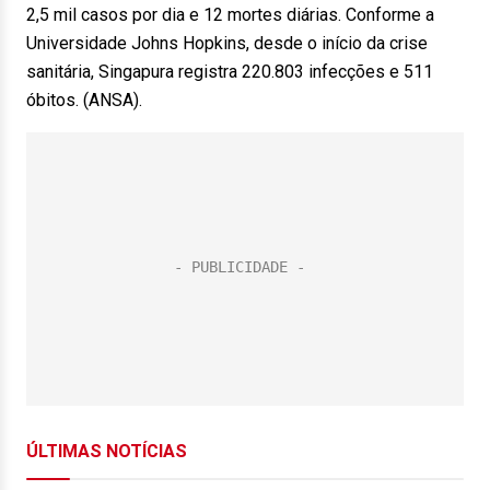
2,5 mil casos por dia e 12 mortes diárias. Conforme a
Universidade Johns Hopkins, desde o início da crise
sanitária, Singapura registra 220.803 infecções e 511
óbitos. (ANSA).