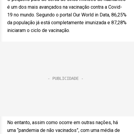
é um dos mais avançados na vacinação contra a Covid-
19 no mundo. Segundo o portal Our World in Data, 86,25%
da população já está completamente imunizada e 87,28%
iniciaram o ciclo de vacinação.
No entanto, assim como ocorre em outras nações, há
uma “pandemia de não vacinados”, com uma média de