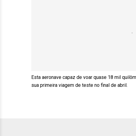
Esta aeronave capaz de voar quase 18 mil quilôm
sua primeira viagem de teste no final de abril.