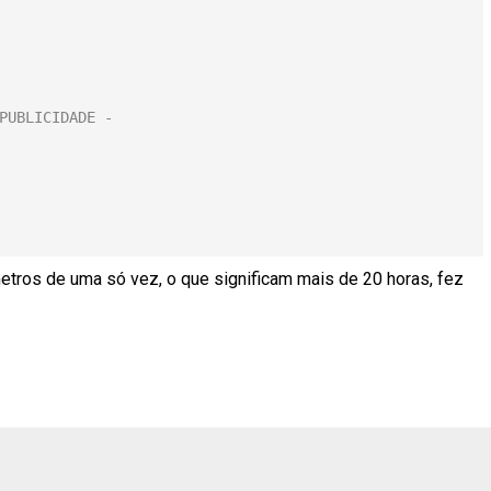
etros de uma só vez, o que significam mais de 20 horas, fez