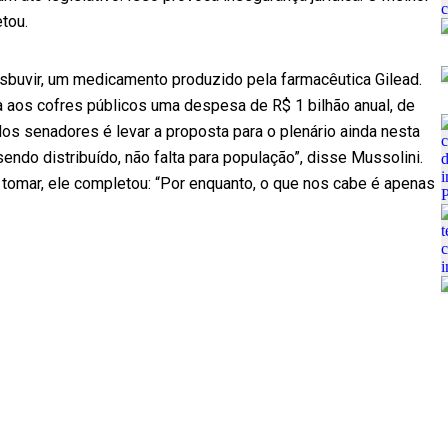
tou.
osbuvir, um medicamento produzido pela farmacêutica Gilead.
 aos cofres públicos uma despesa de R$ 1 bilhão anual, de
os senadores é levar a proposta para o plenário ainda nesta
sendo distribuído, não falta para população”, disse Mussolini.
 tomar, ele completou: “Por enquanto, o que nos cabe é apenas