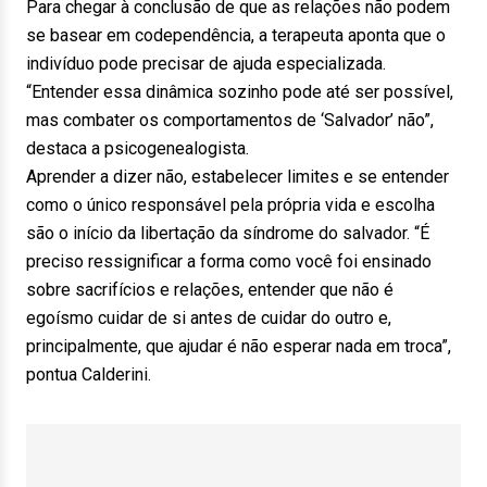
Para chegar à conclusão de que as relações não podem
se basear em codependência, a terapeuta aponta que o
indivíduo pode precisar de ajuda especializada.
“Entender essa dinâmica sozinho pode até ser possível,
mas combater os comportamentos de ‘Salvador’ não”,
destaca a psicogenealogista.
Aprender a dizer não, estabelecer limites e se entender
como o único responsável pela própria vida e escolha
são o início da libertação da síndrome do salvador. “É
preciso ressignificar a forma como você foi ensinado
sobre sacrifícios e relações, entender que não é
egoísmo cuidar de si antes de cuidar do outro e,
principalmente, que ajudar é não esperar nada em troca”,
pontua Calderini.