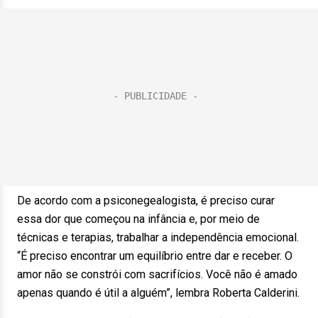
De acordo com a psiconegealogista, é preciso curar
essa dor que começou na infância e, por meio de
técnicas e terapias, trabalhar a independência emocional.
“É preciso encontrar um equilíbrio entre dar e receber. O
amor não se constrói com sacrifícios. Você não é amado
apenas quando é útil a alguém”, lembra Roberta Calderini.