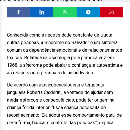
Conhecida como a necessidade constante de ajudar
outras pessoas, a Síndrome do Salvador é um sintoma
comum da dependência emocional e de relacionamentos
tóxicos. Relatada na psicologia pela primeira vez em
1968, a síndrome pode abalar a confiança, a autoestima e
as relações interpessoais de um indivíduo.
De acordo com a psicogenealogista e terapeuta
junguiana Roberta Calderini, a vontade de ajudar sem
medir esforços e consequências, pode ter origem na
criança ferida interior. “Essa criança necessita de
reconhecimento. Ela adota esse comportamento para, de
certa forma, buscar o controle das pessoas”, explica.