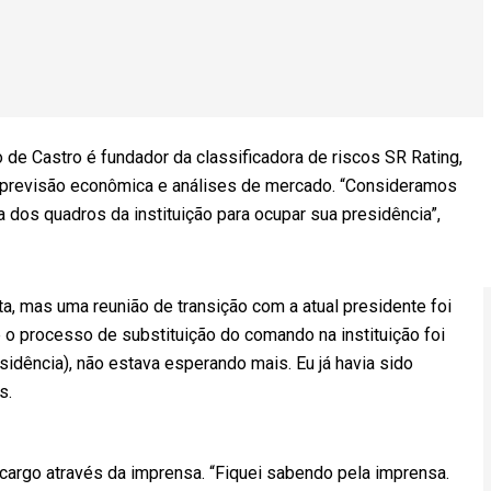
e Castro é fundador da classificadora de riscos SR Rating,
 previsão econômica e análises de mercado. “Consideramos
dos quadros da instituição para ocupar sua presidência”,
a, mas uma reunião de transição com a atual presidente foi
 o processo de substituição do comando na instituição foi
sidência), não estava esperando mais. Eu já havia sido
s.
 cargo através da imprensa. “Fiquei sabendo pela imprensa.