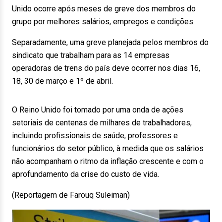
Unido ocorre após meses de greve dos membros do
grupo por melhores salários, empregos e condições.
Separadamente, uma greve planejada pelos membros do
sindicato que trabalham para as 14 empresas
operadoras de trens do país deve ocorrer nos dias 16,
18, 30 de março e 1º de abril.
O Reino Unido foi tomado por uma onda de ações
setoriais de centenas de milhares de trabalhadores,
incluindo profissionais de saúde, professores e
funcionários do setor público, à medida que os salários
não acompanham o ritmo da inflação crescente e com o
aprofundamento da crise do custo de vida.
(Reportagem de Farouq Suleiman)