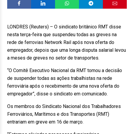
LONDRES (Reuters) – O sindicato britânico RMT disse
nesta terça-feira que suspendeu todas as greves na
rede de ferrovias Network Rail após nova oferta do
empregador, depois que uma longa disputa salarial levou
a meses de greves no setor de transportes.
“O Comitê Executivo Nacional da RMT tomou a decisão
de suspender todas as ações trabalhistas na rede
ferroviária após o recebimento de uma nova oferta do
empregador”, disse o sindicato em comunicado.
Os membros do Sindicato Nacional dos Trabalhadores
Ferroviários, Marítimos e dos Transportes (RMT)
entrariam em greve em 16 de março.