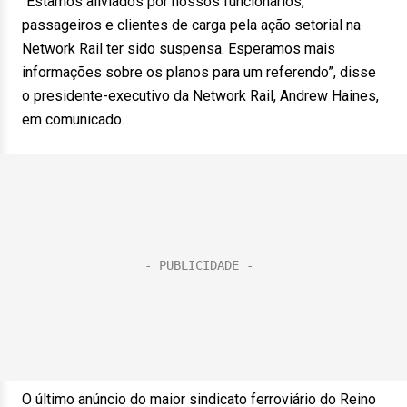
“Estamos aliviados por nossos funcionários,
passageiros e clientes de carga pela ação setorial na
Network Rail ter sido suspensa. Esperamos mais
informações sobre os planos para um referendo”, disse
o presidente-executivo da Network Rail, Andrew Haines,
em comunicado.
O último anúncio do maior sindicato ferroviário do Reino