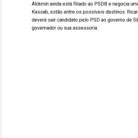
Alckmin ainda está filiado ao PSDB e negocia uma
Kassab, estão entre os possíveis destinos. Ricar
deverá sair candidato pelo PSD ao governo de S
governador ou sua assessoria.