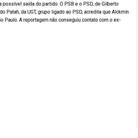
 possível saída do partido. O PSB e o PSD, de Gilberto
do Patah, da UGT, grupo ligado ao PSD, acredita que Alckmin
ão Paulo. A reportagem não conseguiu contato com o ex-