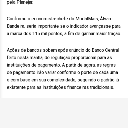
pela Planejar.
Conforme o economista-chefe do ModalMais, Álvaro
Bandeira, seria importante se o indicador avançasse para
a marca dos 115 mil pontos, a fim de ganhar maior tração.
Ações de bancos sobem após anúncio do Banco Central
feito nesta manhã, de regulação proporcional para as
instituições de pagamento. A partir de agora, as regras
de pagamento irão variar conforme o porte de cada uma
e com base em sua complexidade, seguindo o padrão já
existente para as instituições financeiras tradicionais.