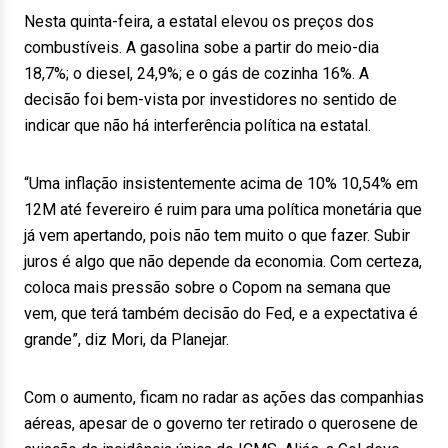
Nesta quinta-feira, a estatal elevou os preços dos
combustíveis. A gasolina sobe a partir do meio-dia
18,7%; o diesel, 24,9%; e o gás de cozinha 16%. A
decisão foi bem-vista por investidores no sentido de
indicar que não há interferência política na estatal.
“Uma inflação insistentemente acima de 10% 10,54% em
12M até fevereiro é ruim para uma política monetária que
já vem apertando, pois não tem muito o que fazer. Subir
juros é algo que não depende da economia. Com certeza,
coloca mais pressão sobre o Copom na semana que
vem, que terá também decisão do Fed, e a expectativa é
grande”, diz Mori, da Planejar.
Com o aumento, ficam no radar as ações das companhias
aéreas, apesar de o governo ter retirado o querosene de