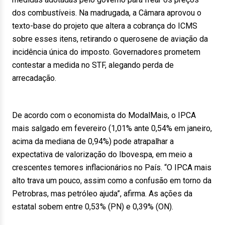
dos combustíveis. Na madrugada, a Câmara aprovou o
texto-base do projeto que altera a cobrança do ICMS
sobre esses itens, retirando o querosene de aviação da
incidência única do imposto. Governadores prometem
contestar a medida no STF, alegando perda de
arrecadação.
De acordo com o economista do ModalMais, o IPCA
mais salgado em fevereiro (1,01% ante 0,54% em janeiro,
acima da mediana de 0,94%) pode atrapalhar a
expectativa de valorização do Ibovespa, em meio a
crescentes temores inflacionários no País. “O IPCA mais
alto trava um pouco, assim como a confusão em torno da
Petrobras, mas petróleo ajuda”, afirma. As ações da
estatal sobem entre 0,53% (PN) e 0,39% (ON).