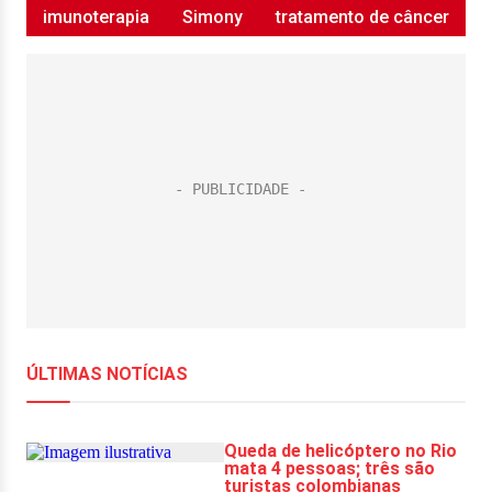
imunoterapia
Simony
tratamento de câncer