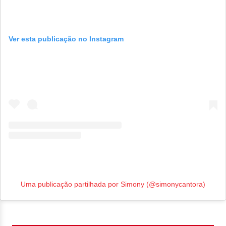
Ver esta publicação no Instagram
Uma publicação partilhada por Simony (@simonycantora)