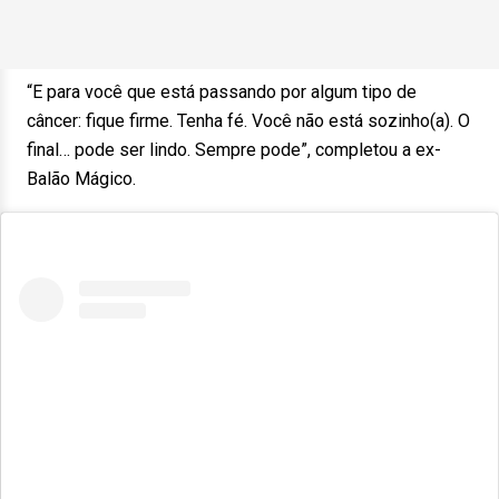
“E para você que está passando por algum tipo de
câncer: fique firme. Tenha fé. Você não está sozinho(a). O
final… pode ser lindo. Sempre pode”, completou a ex-
Balão Mágico.