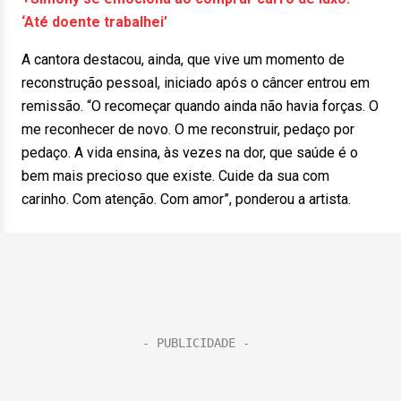
‘Até doente trabalhei’
A cantora destacou, ainda, que vive um momento de
reconstrução pessoal, iniciado após o câncer entrou em
remissão. “O recomeçar quando ainda não havia forças. O
me reconhecer de novo. O me reconstruir, pedaço por
pedaço. A vida ensina, às vezes na dor, que saúde é o
bem mais precioso que existe. Cuide da sua com
carinho. Com atenção. Com amor”, ponderou a artista.