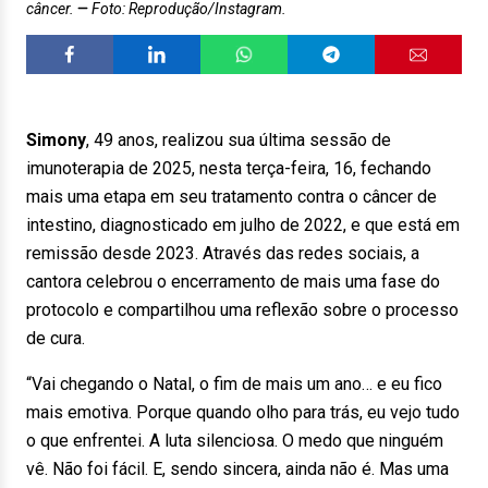
câncer.
Foto: Reprodução/Instagram.
Simony
, 49 anos, realizou sua última sessão de
imunoterapia de 2025, nesta terça-feira, 16, fechando
mais uma etapa em seu tratamento contra o câncer de
intestino, diagnosticado em julho de 2022, e que está em
remissão desde 2023. Através das redes sociais, a
cantora celebrou o encerramento de mais uma fase do
protocolo e compartilhou uma reflexão sobre o processo
de cura.
“Vai chegando o Natal, o fim de mais um ano… e eu fico
mais emotiva. Porque quando olho para trás, eu vejo tudo
o que enfrentei. A luta silenciosa. O medo que ninguém
vê. Não foi fácil. E, sendo sincera, ainda não é. Mas uma