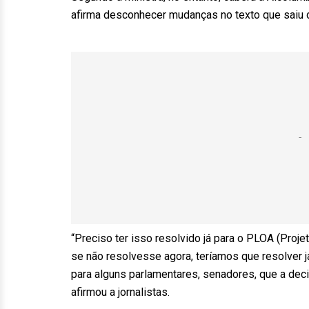
afirma desconhecer mudanças no texto que saiu 
“Preciso ter isso resolvido já para o PLOA (Proje
se não resolvesse agora, teríamos que resolver j
para alguns parlamentares, senadores, que a dec
afirmou a jornalistas.