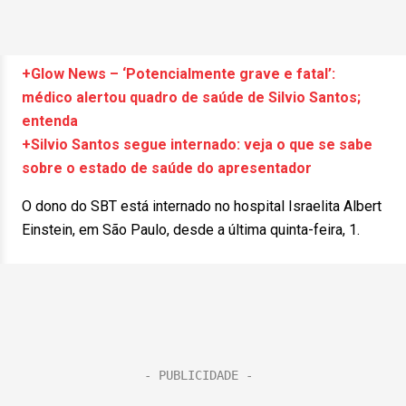
+Glow News – ‘Potencialmente grave e fatal’:
médico alertou quadro de saúde de Silvio Santos;
entenda
+Silvio Santos segue internado: veja o que se sabe
sobre o estado de saúde do apresentador
O dono do SBT está internado no hospital Israelita Albert
Einstein, em São Paulo, desde a última quinta-feira, 1.