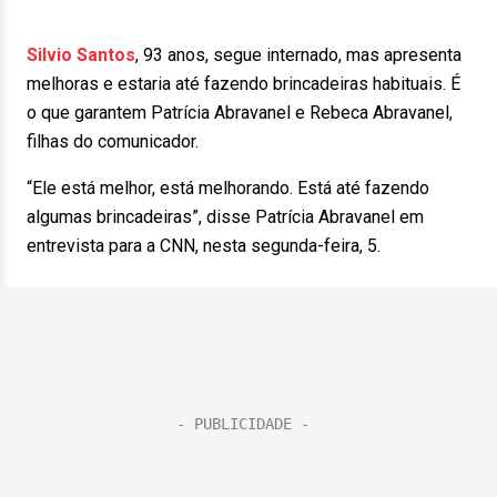
Silvio Santos
, 93 anos, segue internado, mas apresenta
melhoras e estaria até fazendo brincadeiras habituais. É
o que garantem Patrícia Abravanel e Rebeca Abravanel,
filhas do comunicador.
“Ele está melhor, está melhorando. Está até fazendo
algumas brincadeiras”, disse Patrícia Abravanel em
entrevista para a CNN, nesta segunda-feira, 5.