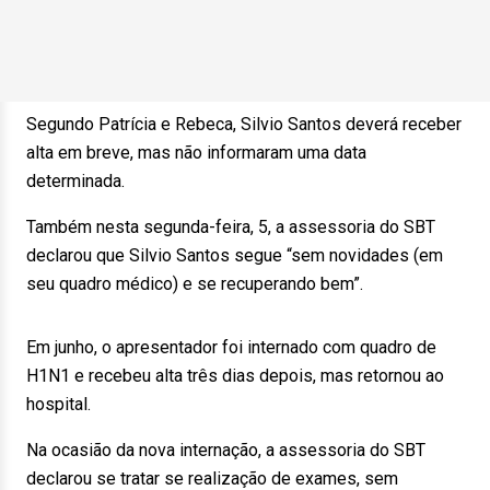
Segundo Patrícia e Rebeca, Silvio Santos deverá receber
alta em breve, mas não informaram uma data
determinada.
Também nesta segunda-feira, 5, a assessoria do SBT
declarou que Silvio Santos segue “sem novidades (em
seu quadro médico) e se recuperando bem”.
Em junho, o apresentador foi internado com quadro de
H1N1 e recebeu alta três dias depois, mas retornou ao
hospital.
Na ocasião da nova internação, a assessoria do SBT
declarou se tratar se realização de exames, sem