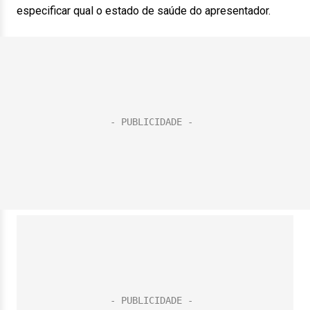
especificar qual o estado de saúde do apresentador.