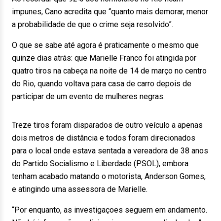
impunes, Cano acredita que “quanto mais demorar, menor
a probabilidade de que o crime seja resolvido”.
O que se sabe até agora é praticamente o mesmo que
quinze dias atrás: que Marielle Franco foi atingida por
quatro tiros na cabeça na noite de 14 de março no centro
do Rio, quando voltava para casa de carro depois de
participar de um evento de mulheres negras.
Treze tiros foram disparados de outro veículo a apenas
dois metros de distância e todos foram direcionados
para o local onde estava sentada a vereadora de 38 anos
do Partido Socialismo e Liberdade (PSOL), embora
tenham acabado matando o motorista, Anderson Gomes,
e atingindo uma assessora de Marielle.
“Por enquanto, as investigaçoes seguem em andamento.