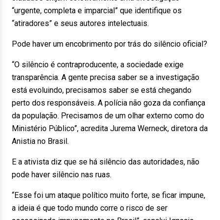
“urgente, completa e imparcial” que identifique os
“atiradores” e seus autores intelectuais.
Pode haver um encobrimento por trás do silêncio oficial?
“O silêncio é contraproducente, a sociedade exige
transparência. A gente precisa saber se a investigação
está evoluindo, precisamos saber se está chegando
perto dos responsáveis. A polícia não goza da confiança
da população. Precisamos de um olhar externo como do
Ministério Público”, acredita Jurema Werneck, diretora da
Anistia no Brasil.
E a ativista diz que se há silêncio das autoridades, não
pode haver silêncio nas ruas.
“Esse foi um ataque político muito forte, se ficar impune,
a ideia é que todo mundo corre o risco de ser