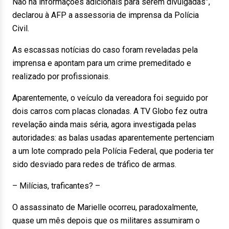
Não há informações adicionais para serem divulgadas”,
declarou à AFP a assessoria de imprensa da Polícia
Civil.
As escassas notícias do caso foram reveladas pela
imprensa e apontam para um crime premeditado e
realizado por profissionais.
Aparentemente, o veículo da vereadora foi seguido por
dois carros com placas clonadas. A TV Globo fez outra
revelação ainda mais séria, agora investigada pelas
autoridades: as balas usadas aparentemente pertenciam
a um lote comprado pela Polícia Federal, que poderia ter
sido desviado para redes de tráfico de armas.
– Milícias, traficantes? –
O assassinato de Marielle ocorreu, paradoxalmente,
quase um mês depois que os militares assumiram o