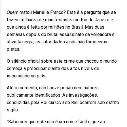
Quem matou Marielle Franco? Esta é a pergunta que se
fazem milhares de manifestantes no Rio de Janeiro e
que ainda é feita por milhões no Brasil. Mas duas
semanas depois do brutal assassinato da vereadora e
ativista negra, as autoridades ainda não forneceram
pistas.
O silêncio oficial sobre este crime que chocou o mundo
começa a preocupar diante dos altos níveis de
impunidade no país.
Até o momento, não houve prisão nem autores
publicamente identificados. As investigações,
conduzidas pela Polícia Civil do Rio, ocorrem sob estrito
sigilo.
“Sabemos que este não é um crime fácil e que as