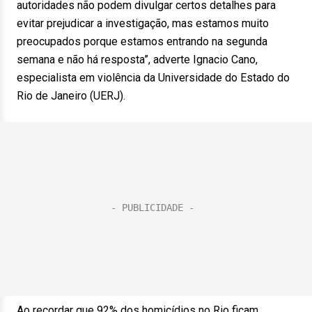
autoridades não podem divulgar certos detalhes para
evitar prejudicar a investigação, mas estamos muito
preocupados porque estamos entrando na segunda
semana e não há resposta”, adverte Ignacio Cano,
especialista em violência da Universidade do Estado do
Rio de Janeiro (UERJ).
Ao recordar que 92% dos homicídios no Rio ficam