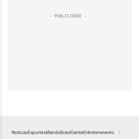
Notícias
Esportes
Mundo
Brasil
Gente
Entretenimento