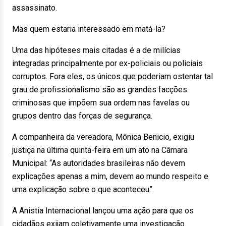
assassinato.
Mas quem estaria interessado em matá-la?
Uma das hipóteses mais citadas é a de milícias
integradas principalmente por ex-policiais ou policiais
corruptos. Fora eles, os únicos que poderiam ostentar tal
grau de profissionalismo são as grandes facções
criminosas que impõem sua ordem nas favelas ou
grupos dentro das forças de segurança.
A companheira da vereadora, Mônica Benicio, exigiu
justiça na última quinta-feira em um ato na Câmara
Municipal: “As autoridades brasileiras não devem
explicações apenas a mim, devem ao mundo respeito e
uma explicação sobre o que aconteceu”.
A Anistia Internacional lançou uma ação para que os
cidadãos exijam coletivamente uma investigação