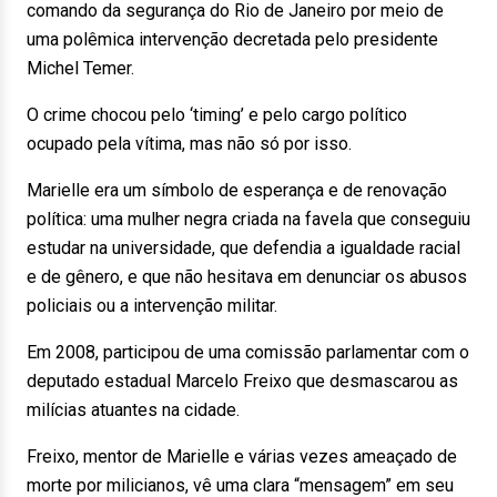
comando da segurança do Rio de Janeiro por meio de
uma polêmica intervenção decretada pelo presidente
Michel Temer.
O crime chocou pelo ‘timing’ e pelo cargo político
ocupado pela vítima, mas não só por isso.
Marielle era um símbolo de esperança e de renovação
política: uma mulher negra criada na favela que conseguiu
estudar na universidade, que defendia a igualdade racial
e de gênero, e que não hesitava em denunciar os abusos
policiais ou a intervenção militar.
Em 2008, participou de uma comissão parlamentar com o
deputado estadual Marcelo Freixo que desmascarou as ​​
milícias atuantes na cidade.
Freixo, mentor de Marielle e várias vezes ameaçado de
morte por milicianos, vê uma clara “mensagem” em seu