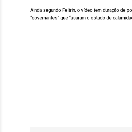
Ainda segundo Feltrin, o vídeo tem duração de p
“governantes” que “usaram o estado de calamidad