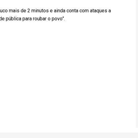
ouco mais de 2 minutos e ainda conta com ataques a
e pública para roubar o povo”.