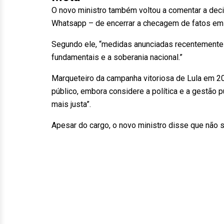
O novo ministro também voltou a comentar a dec
Whatsapp – de encerrar a checagem de fatos em
Segundo ele, “medidas anunciadas recentemente p
fundamentais e a soberania nacional.”
Marqueteiro da campanha vitoriosa de Lula em 20
público, embora considere a política e a gestão
mais justa”.
Apesar do cargo, o novo ministro disse que não s