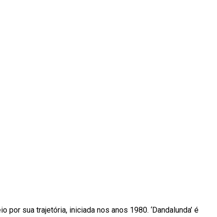
 por sua trajetória, iniciada nos anos 1980. ‘Dandalunda’ é