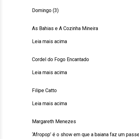
Domingo (3)
As Bahias e A Cozinha Mineira
Leia mais acima
Cordel do Fogo Encantado
Leia mais acima
Filipe Catto
Leia mais acima
Margareth Menezes
‘Afropop’ é o show em que a baiana faz um passeio