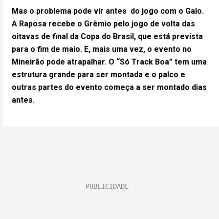
Mas o problema pode vir antes do jogo com o Galo.
A Raposa recebe o Grêmio pelo jogo de volta das
oitavas de final da Copa do Brasil, que está prevista
para o fim de maio. E, mais uma vez, o evento no
Mineirão pode atrapalhar. O “Só Track Boa” tem uma
estrutura grande para ser montada e o palco e
outras partes do evento começa a ser montado dias
antes.