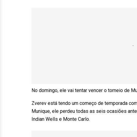
No domingo, ele vai tentar vencer o torneio de Mu
Zverev está tendo um começo de temporada comp
Munique, ele perdeu todas as seis ocasiões ante
Indian Wells e Monte Carlo.