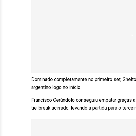
Dominado completamente no primeiro set, Shelto
argentino logo no início.
Francisco Cerúndolo conseguiu empatar graças a
tie-break acirrado, levando a partida para o terceir