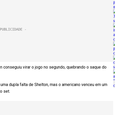
n conseguiu virar o jogo no segundo, quebrando o saque do
 uma dupla falta de Shelton, mas o americano venceu em um
o set.