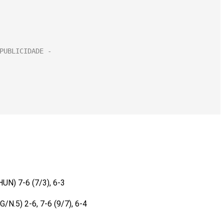
UN) 7-6 (7/3), 6-3
/N.5) 2-6, 7-6 (9/7), 6-4