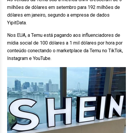
milhões de dólares em setembro para 192 milhões de
dólares em janeiro, segundo a empresa de dados
YipitData.
Nos EUA, a Temu está pagando aos influenciadores de
mídia social de 100 dólares a 1 mil dólares por hora por
conteúdo conectando o marketplace da Temu no TikTok,
Instagram e YouTube.