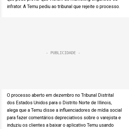
infrator. A Temu pediu ao tribunal que rejeite o processo.
O processo aberto em dezembro no Tribunal Distrital
dos Estados Unidos para o Distrito Norte de Illinois,
alega que a Temu disse a influenciadores de mídia social
para fazer comentários depreciativos sobre o varejista e
induziu os clientes a baixar o aplicativo Temu usando