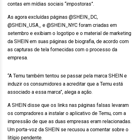
contas em mídias sociais “impostoras”.
As agora excluídas páginas @SHEIN_DC,
@SHEIN_USA_ e @SHEIN_NYC foram criadas em
setembro e exibiam o logotipo e o material de marketing
da SHEIN em suas páginas de biografia, de acordo com
as capturas de tela fornecidas com o processo da
empresa.
“A Temu também tentou se passar pela marca SHEIN e
induzir os consumidores a acreditar que a Temu está
associado a essa marca”, alega a ação.
A SHEIN disse que os links nas páginas falsas levaram
os compradores a instalar o aplicativo de Temu, com a
impressão de que as duas empresas eram relacionadas.
Um porta-voz da SHEIN se recusou a comentar sobre o
litígio pendente.