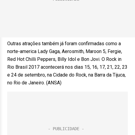
Outras atrações também já foram confirmadas como a
norte-america Lady Gaga, Aerosmith, Maroon 5, Fergie,
Red Hot Chilli Peppers, Billy Idol e Bon Jovi. O Rock in
Rio Brasil 2017 acontecerá nos dias 15, 16, 17, 21, 22, 23
e 24 de setembro, na Cidade do Rock, na Barra da Tijuca,
no Rio de Janeiro. (ANSA)