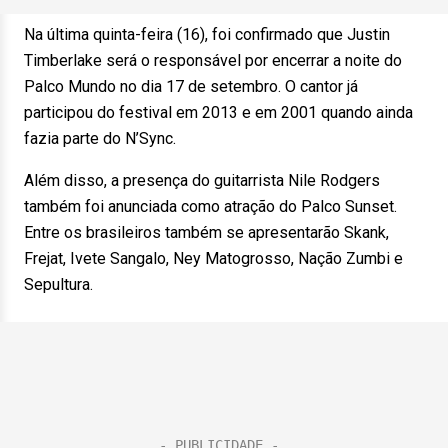
Na última quinta-feira (16), foi confirmado que Justin
Timberlake será o responsável por encerrar a noite do
Palco Mundo no dia 17 de setembro. O cantor já
participou do festival em 2013 e em 2001 quando ainda
fazia parte do N’Sync.
Além disso, a presença do guitarrista Nile Rodgers
também foi anunciada como atração do Palco Sunset.
Entre os brasileiros também se apresentarão Skank,
Frejat, Ivete Sangalo, Ney Matogrosso, Nação Zumbi e
Sepultura.