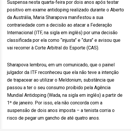
Suspensa nesta quarta-feira por dois anos após testar
positivo em exame antidoping realizado durante o Aberto
da Austrália, Maria Sharapova manifestou a sua
contrariedade com a decisão ao atacar a Federação
Internacional (ITF, na sigla em inglês) por uma decisão
classificada por ela como “injusta” e “dura” e avisou que
vai recorrer à Corte Arbitral do Esporte (CAS).
Sharapova lembrou, em um comunicado, que o painel
julgador da ITF reconheceu que ela não teve a intenção
de trapacear ao utilizar o Meldonium, substância que
passou a ter o seu consumo proibido pela Agência
Mundial Antidoping (Wada, na sigla em inglês) a partir de
1º de janeiro. Por isso, ela não concorda com a
suspensão de dois anos imposta – a tenista corria o
risco de pegar um gancho de até quatro anos.