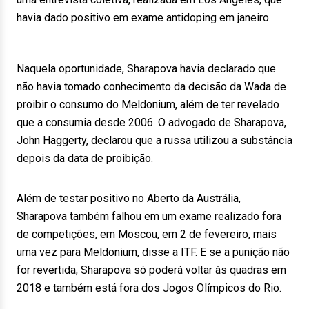
havia dado positivo em exame antidoping em janeiro.
Naquela oportunidade, Sharapova havia declarado que
não havia tomado conhecimento da decisão da Wada de
proibir o consumo do Meldonium, além de ter revelado
que a consumia desde 2006. O advogado de Sharapova,
John Haggerty, declarou que a russa utilizou a substância
depois da data de proibição.
Além de testar positivo no Aberto da Austrália,
Sharapova também falhou em um exame realizado fora
de competições, em Moscou, em 2 de fevereiro, mais
uma vez para Meldonium, disse a ITF. E se a punição não
for revertida, Sharapova só poderá voltar às quadras em
2018 e também está fora dos Jogos Olímpicos do Rio.