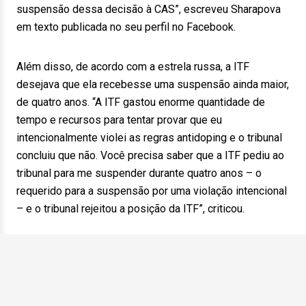
suspensão dessa decisão à CAS”, escreveu Sharapova
em texto publicada no seu perfil no Facebook.
Além disso, de acordo com a estrela russa, a ITF
desejava que ela recebesse uma suspensão ainda maior,
de quatro anos. “A ITF gastou enorme quantidade de
tempo e recursos para tentar provar que eu
intencionalmente violei as regras antidoping e o tribunal
concluiu que não. Você precisa saber que a ITF pediu ao
tribunal para me suspender durante quatro anos – o
requerido para a suspensão por uma violação intencional
– e o tribunal rejeitou a posição da ITF”, criticou.