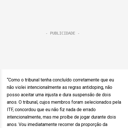
“Como o tribunal tenha concluído corretamente que eu
não violei intencionalmente as regras antidoping, não
posso aceitar uma injusta e dura suspensão de dois
anos. O tribunal, cujos membros foram selecionados pela
ITF, concordou que eu não fiz nada de errado
intencionalmente, mas me proíbe de jogar durante dois
anos. Vou imediatamente recorrer da proporção da