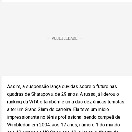
Assim, a suspensão lança dúvidas sobre o futuro nas
quadras de Sharapova, de 29 anos. A russa já liderou o
ranking da WTA e também é uma das dez únicas tenistas
a ter um Grand Slam de carreira. Ela teve um início
impressionante no tênis profissional sendo campeã de
Wimbledon em 2004, aos 17 anos, número 1 do mundo