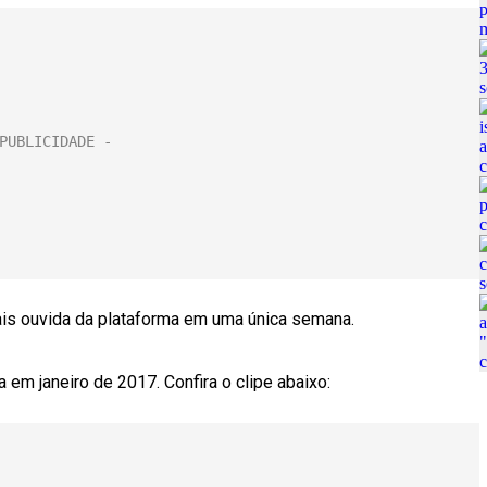
is ouvida da plataforma em uma única semana.
 em janeiro de 2017. Confira o clipe abaixo: