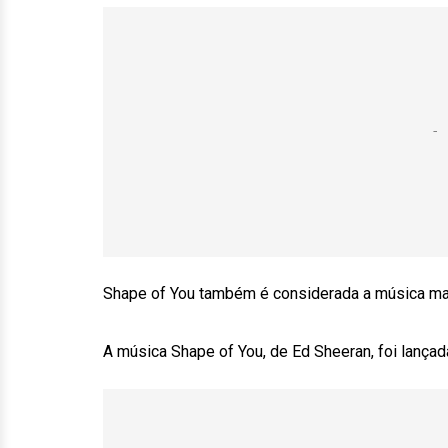
Shape of You também é considerada a música ma
A música Shape of You, de Ed Sheeran, foi lançada