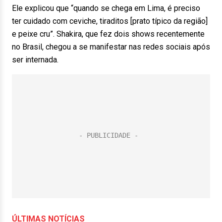
Ele explicou que “quando se chega em Lima, é preciso
ter cuidado com ceviche, tiraditos [prato típico da região]
e peixe cru”. Shakira, que fez dois shows recentemente
no Brasil, chegou a se manifestar nas redes sociais após
ser internada.