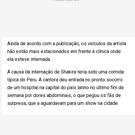
Ainda de acordo com a publicação, os veículos da artista
não estão mais estacionados em frente à clínica onde
ela esteve internada.
A causa da internação de Shakira teria sido uma comida
típica do Peru. A cantora deu entrada no pronto socorro
de um hospital na capital do país latino no último fim de
semana por dores abdominais, o que pegou os fãs de
surpresa, que a aguardavam para um show na cidade.