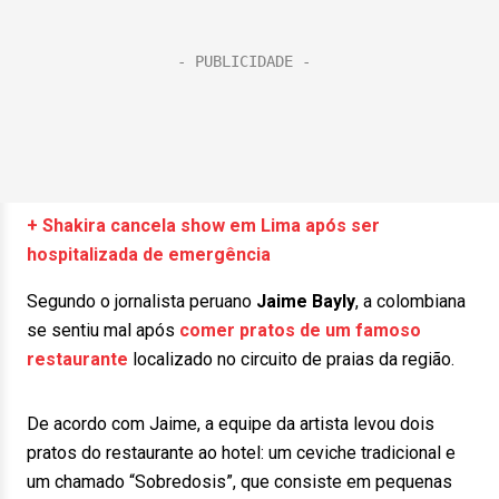
+ Shakira cancela show em Lima após ser
hospitalizada de emergência
Segundo o jornalista peruano
Jaime Bayly
, a colombiana
se sentiu mal após
comer pratos de um famoso
restaurante
localizado no circuito de praias da região.
De acordo com Jaime, a equipe da artista levou dois
pratos do restaurante ao hotel: um ceviche tradicional e
um chamado “Sobredosis”, que consiste em pequenas