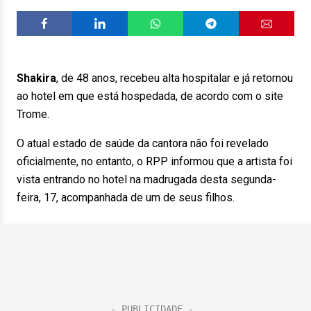
Shakira
, de 48 anos, recebeu alta hospitalar e já retornou
ao hotel em que está hospedada, de acordo com o site
Trome.
O atual estado de saúde da cantora não foi revelado
oficialmente, no entanto, o RPP informou que a artista foi
vista entrando no hotel na madrugada desta segunda-
feira, 17, acompanhada de um de seus filhos.