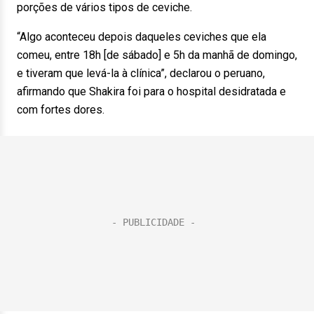
porções de vários tipos de ceviche.
“Algo aconteceu depois daqueles ceviches que ela
comeu, entre 18h [de sábado] e 5h da manhã de domingo,
e tiveram que levá-la à clínica”, declarou o peruano,
afirmando que Shakira foi para o hospital desidratada e
com fortes dores.