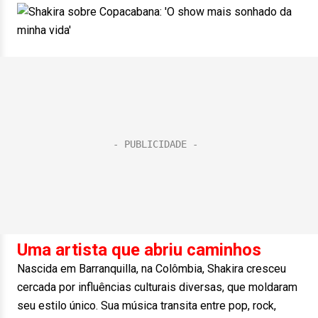
Uma artista que abriu caminhos
Nascida em Barranquilla, na Colômbia, Shakira cresceu
cercada por influências culturais diversas, que moldaram
seu estilo único. Sua música transita entre pop, rock,