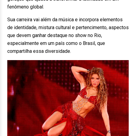
fenômeno global.
Sua carreira vai além da música e incorpora elementos
de identidade, mistura cultural e pertencimento, aspectos
que devem ganhar destaque no show no Rio,
especialmente em um país como o Brasil, que
compartilha essa diversidade.