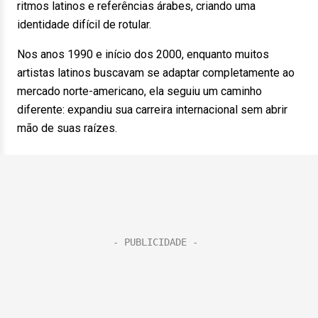
ritmos latinos e referências árabes, criando uma
identidade difícil de rotular.
Nos anos 1990 e início dos 2000, enquanto muitos
artistas latinos buscavam se adaptar completamente ao
mercado norte-americano, ela seguiu um caminho
diferente: expandiu sua carreira internacional sem abrir
mão de suas raízes.