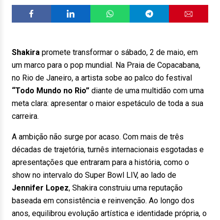
Shakira
promete transformar o sábado, 2 de maio, em
um marco para o pop mundial. Na Praia de Copacabana,
no Rio de Janeiro, a artista sobe ao palco do festival
“Todo Mundo no Rio”
diante de uma multidão com uma
meta clara: apresentar o maior espetáculo de toda a sua
carreira.
A ambição não surge por acaso. Com mais de três
décadas de trajetória, turnês internacionais esgotadas e
apresentações que entraram para a história, como o
show no intervalo do
Super Bowl LIV
, ao lado de
Jennifer Lopez
, Shakira construiu uma reputação
baseada em consistência e reinvenção. Ao longo dos
anos, equilibrou evolução artística e identidade própria, o