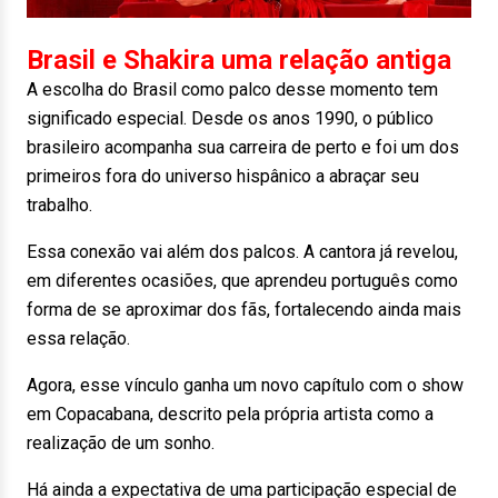
Brasil e Shakira uma relação antiga
A escolha do Brasil como palco desse momento tem
significado especial. Desde os anos 1990, o público
brasileiro acompanha sua carreira de perto e foi um dos
primeiros fora do universo hispânico a abraçar seu
trabalho.
Essa conexão vai além dos palcos. A cantora já revelou,
em diferentes ocasiões, que aprendeu português como
forma de se aproximar dos fãs, fortalecendo ainda mais
essa relação.
Agora, esse vínculo ganha um novo capítulo com o show
em Copacabana, descrito pela própria artista como a
realização de um sonho.
Há ainda a expectativa de uma participação especial de