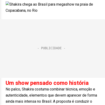
Um show pensado como história
No palco, Shakira costuma combinar técnica, emoção e
autenticidade, elementos que devem aparecer de forma
ainda mais intensa no Brasil. A proposta é conduzir o