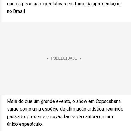
que dá peso às expectativas em torno da apresentação
no Brasil.
Mais do que um grande evento, o show em Copacabana
surge como uma espécie de afirmação artística, reunindo
passado, presente e novas fases da cantora em um
único espetáculo.