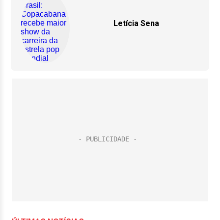
Letícia Sena