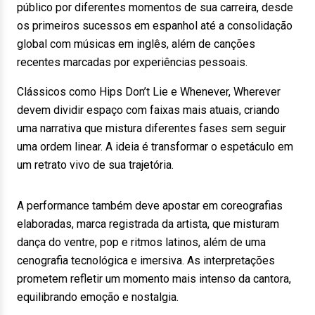
público por diferentes momentos de sua carreira, desde
os primeiros sucessos em espanhol até a consolidação
global com músicas em inglês, além de canções
recentes marcadas por experiências pessoais.
Clássicos como Hips Don’t Lie e Whenever, Wherever
devem dividir espaço com faixas mais atuais, criando
uma narrativa que mistura diferentes fases sem seguir
uma ordem linear. A ideia é transformar o espetáculo em
um retrato vivo de sua trajetória.
A performance também deve apostar em coreografias
elaboradas, marca registrada da artista, que misturam
dança do ventre, pop e ritmos latinos, além de uma
cenografia tecnológica e imersiva. As interpretações
prometem refletir um momento mais intenso da cantora,
equilibrando emoção e nostalgia.