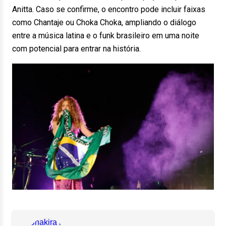
Anitta
. Caso se confirme, o encontro pode incluir faixas
como Chantaje ou Choka Choka, ampliando o diálogo
entre a música latina e o funk brasileiro em uma noite
com potencial para entrar na história.