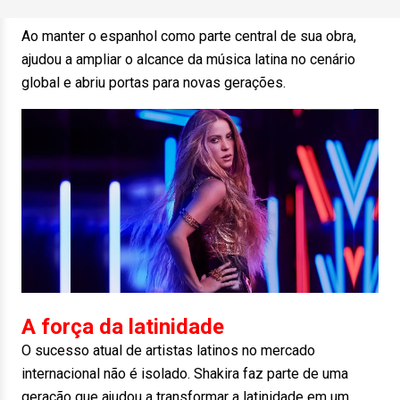
Ao manter o espanhol como parte central de sua obra,
ajudou a ampliar o alcance da música latina no cenário
global e abriu portas para novas gerações.
A força da latinidade
O sucesso atual de artistas latinos no mercado
internacional não é isolado. Shakira faz parte de uma
geração que ajudou a transformar a latinidade em um