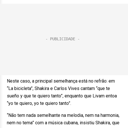
Neste caso, a principal semelhança está no refrão: em
“La bicicleta”, Shakira e Carlos Vives cantam “que te
sueño y que te quiero tanto”, enquanto que Livam entoa
“yo te quiero, yo te quiero tanto”.
“Não tem nada semelhante na melodia, nem na harmonia,
nem no tema” com a música cubana, insistiu Shakira, que