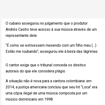
O cubano assegurou no julgamento que o produtor
Andrés Castro teve acesso à sua música através de um
representante dele.
“É como se estivessem mexendo com um filho meu (…)
Estão me roubando”, assegurou ele à beira das lágrimas.
O cantor exige que o tribunal conceda os direitos
autorais do que ele considera plágio.
A situação não é nova para a cantora colombiana: em
2014, a justiça americana concluiu que seu hit “Loca” era
uma cópia ilegal de uma música composta por um
músico dominicano em 1998.