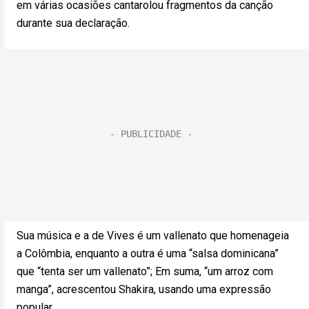
em várias ocasiões cantarolou fragmentos da canção
durante sua declaração.
Sua música e a de Vives é um vallenato que homenageia
a Colômbia, enquanto a outra é uma “salsa dominicana”
que “tenta ser um vallenato”; Em suma, “um arroz com
manga”, acrescentou Shakira, usando uma expressão
popular.