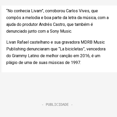
“No conhecia Livam”, corroborou Carlos Vives, que
compôs a melodia e boa parte da letra da música, com a
ajuda do produtor Andrés Castro, que também é
denunciado junto com a Sony Music.
Livan Rafael castelhano e sua gravadora MDRB Music
Publishing denunciaram que “La bicicletas”, vencedora
do Grammy Latino de melhor canção em 2016, é um
plágio de uma de suas músicas de 1997.