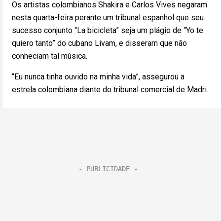
Os artistas colombianos Shakira e Carlos Vives negaram
nesta quarta-feira perante um tribunal espanhol que seu
sucesso conjunto “La bicicleta” seja um plágio de “Yo te
quiero tanto” do cubano Livam, e disseram que não
conheciam tal música.
“Eu nunca tinha ouvido na minha vida”, assegurou a
estrela colombiana diante do tribunal comercial de Madri.