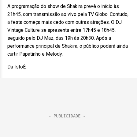
A programação do show de Shakira prevê o início às
21h45, com transmissão ao vivo pela TV Globo. Contudo,
a festa começa mais cedo com outras atrações. O DJ
Vintage Culture se apresenta entre 17h45 e 18h45,
seguido pelo DJ Maz, das 19h às 20h30. Após a
performance principal de Shakira, o público poderá ainda
curtir Papatinho e Melody.
Da IstoÉ.