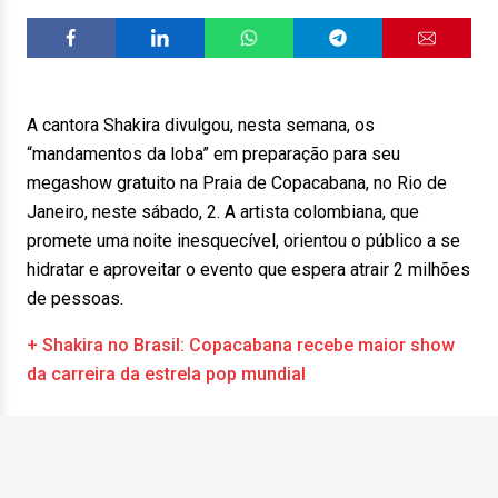
A cantora Shakira divulgou, nesta semana, os
“mandamentos da loba” em preparação para seu
megashow gratuito na Praia de Copacabana, no Rio de
Janeiro, neste sábado, 2. A artista colombiana, que
promete uma noite inesquecível, orientou o público a se
hidratar e aproveitar o evento que espera atrair 2 milhões
de pessoas.
+ Shakira no Brasil: Copacabana recebe maior show
da carreira da estrela pop mundial