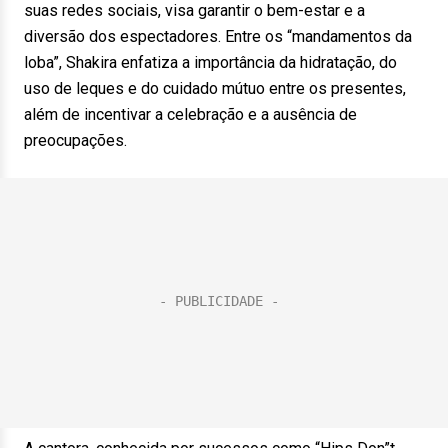
suas redes sociais, visa garantir o bem-estar e a
diversão dos espectadores. Entre os “mandamentos da
loba”, Shakira enfatiza a importância da hidratação, do
uso de leques e do cuidado mútuo entre os presentes,
além de incentivar a celebração e a ausência de
preocupações.