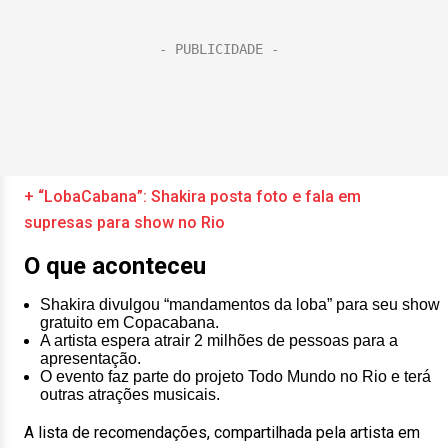
+ “LobaCabana”: Shakira posta foto e fala em
supresas para show no Rio
O que aconteceu
Shakira divulgou “mandamentos da loba” para seu show
gratuito em Copacabana.
A artista espera atrair 2 milhões de pessoas para a
apresentação.
O evento faz parte do projeto Todo Mundo no Rio e terá
outras atrações musicais.
A lista de recomendações, compartilhada pela artista em