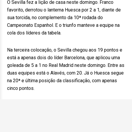
O Sevilla fez a lição de casa neste domingo. Franco
favorito, derrotou o lanterna Huesca por 2 a 1, diante de
sua torcida, no complemento da 10ª rodada do
Campeonato Espanhol. E o triunfo manteve a equipe na
cola dos líderes da tabela.
Na terceira colocação, o Sevilla chegou aos 19 pontos e
está a apenas dois do líder Barcelona, que aplicou uma
goleada de 5 a 1 no Real Madrid neste domingo. Entre as
duas equipes está o Alavés, com 20. Já o Huesca segue
na 20ª e última posição da classificação, com apenas
cinco pontos.