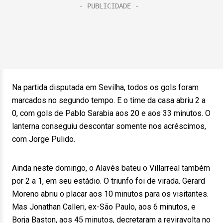
Na partida disputada em Sevilha, todos os gols foram
marcados no segundo tempo. E o time da casa abriu 2 a
0, com gols de Pablo Sarabia aos 20 e aos 33 minutos. O
lanterna conseguiu descontar somente nos acréscimos,
com Jorge Pulido.
Ainda neste domingo, o Alavés bateu o Villarreal também
por 2 a 1, em seu estádio. O triunfo foi de virada. Gerard
Moreno abriu o placar aos 10 minutos para os visitantes.
Mas Jonathan Calleri, ex-São Paulo, aos 6 minutos, e
Borja Baston, aos 45 minutos, decretaram a reviravolta no