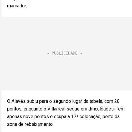
marcador.
O Alavés subiu para o segundo lugar da tabela, com 20
pontos, enquanto o Villarreal segue em dificuldades. Tem
apenas nove pontos e ocupa a 17ª colocação, perto da
zona de rebaixamento.