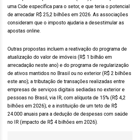
uma Cide específica para o setor, e que teria o potencial
de arrecadar R$ 25,2 bilhões em 2026. As associações
consideram que o imposto ajudaria a desestimular as
apostas online.
Outras propostas incluem a reativação do programa de
atualização do valor de imóveis (R$ 1 bilhão em
arrecadação neste ano) e do programa de regularização
de ativos mantidos no Brasil ou no exterior (R$ 2 bilhões
este ano); a tributação de transações realizadas entre
empresas de serviços digitais sediadas no exterior e
pessoas no Brasil, via IR, com alíquota de 15% (R$ 4,2
bilhões em 2026); e a instituição de um teto de R$
24.000 anuais para a dedução de despesas com saúde
no IR (impacto de R$ 4 bilhões em 2026).