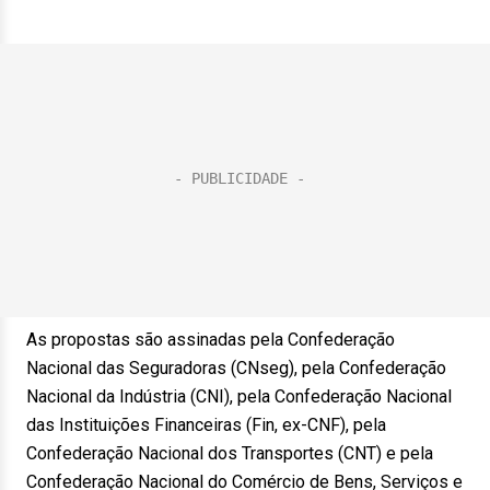
As propostas são assinadas pela Confederação
Nacional das Seguradoras (CNseg), pela Confederação
Nacional da Indústria (CNI), pela Confederação Nacional
das Instituições Financeiras (Fin, ex-CNF), pela
Confederação Nacional dos Transportes (CNT) e pela
Confederação Nacional do Comércio de Bens, Serviços e