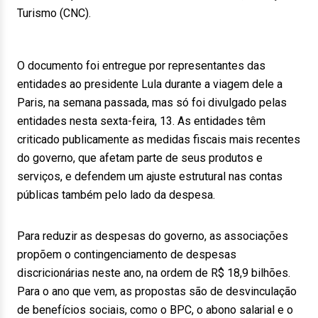
Turismo (CNC).
O documento foi entregue por representantes das
entidades ao presidente Lula durante a viagem dele a
Paris, na semana passada, mas só foi divulgado pelas
entidades nesta sexta-feira, 13. As entidades têm
criticado publicamente as medidas fiscais mais recentes
do governo, que afetam parte de seus produtos e
serviços, e defendem um ajuste estrutural nas contas
públicas também pelo lado da despesa.
Para reduzir as despesas do governo, as associações
propõem o contingenciamento de despesas
discricionárias neste ano, na ordem de R$ 18,9 bilhões.
Para o ano que vem, as propostas são de desvinculação
de benefícios sociais, como o BPC, o abono salarial e o