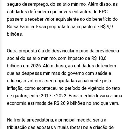
seguro desemprego, do salário mínimo. Além disso, as
entidades defendem que novos entrantes do BPC
passem a receber valor equivalente ao do benefício do
Bolsa Família. Essa proposta teria impacto de R$ 9,9
bilhões.
Outra proposta é a de desvincular o piso da previdência
social do salário mínimo, com impacto de R$ 10,6
bilhões em 2026. Além disso, as entidades defendem
que as despesas mínimas do governo com saúde e
educação voltem a ser reajustadas anualmente pela
inflação, como aconteceu no período de vigência do teto
de gastos, entre 2017 e 2022. Essa medida levaria a uma
economia estimada de R$ 28,9 bilhões no ano que vem.
Na frente arrecadatória, a principal medida seria a
tributação das apostas virtuais (bets) pela criação de