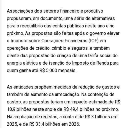
Associações dos setores financeiro e produtivo
propuseram, em documento, uma série de alternativas
para o reequilíbrio das contas públicas neste ano e no
próximo. As propostas são feitas após o governo elevar
o Imposto sobre Operações Financeiras (IOF) em
operações de crédito, câmbio e seguros, e também
diante das propostas de criação de uma tarifa social de
energia elétrica e de isenção do Imposto de Renda para
quem ganha até R$ 5.000 mensais.
As entidades propõem medidas de redução de gastos e
também de aumento da arrecadação. Na contenção de
gastos, as propostas teriam um impacto estimado de R$
18,9 bilhões neste ano e de R$ 49,4 bilhões no próximo.
Na ampliação de receitas, a conta é de R$ 3 bilhões em
2025, e de R$ 33,4 bilhões em 2026.