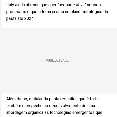
Italy ainda afirmou que quer “ser parte ativa” nesses
processos e que o tema já está no plano estratégico da
pasta até 2024.
Além disso, o titular da pasta ressaltou que é forte
também o empenho no desenvolvimento de uma
abordagem orgânica às tecnologias emergentes que