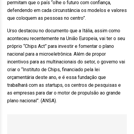
permitam que o país “olhe o futuro com confiança,
defendendo em cada circunstância os modelos e valores
que coloquem as pessoas no centro”.
Urso destacou no documento que a Itália, assim como
aconteceu recentemente na União Europeia, vai ter o seu
próprio “Chips Act” para investir e fomentar o plano
nacional para a microeletrônica. Além de propor
incentivos para as multinacionais do setor, o governo vai
criar o “Instituto de Chips, financiado pela lei
orçamentária deste ano, e é essa fundação que
trabalhará com as startups, os centros de pesquisas e
as empresas para dar o motor de propulsão ao grande
plano nacional”. (ANSA).