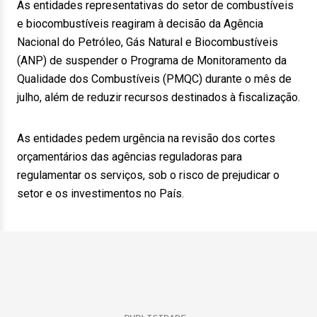
As entidades representativas do setor de combustíveis
e biocombustíveis reagiram à decisão da Agência
Nacional do Petróleo, Gás Natural e Biocombustíveis
(ANP) de suspender o Programa de Monitoramento da
Qualidade dos Combustíveis (PMQC) durante o mês de
julho, além de reduzir recursos destinados à fiscalização.
As entidades pedem urgência na revisão dos cortes
orçamentários das agências reguladoras para
regulamentar os serviços, sob o risco de prejudicar o
setor e os investimentos no País.