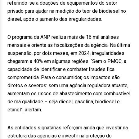
referindo-se a doações de equipamentos do setor
privado para ajudar na medição do teor de biodiesel no
diesel, após o aumento das irregularidades.
O programa da ANP realiza mais de 16 mil análises
mensais e orienta as fiscalizações da agência. Na última
suspensão, por dois meses, em 2024, irregularidades
chegaram a 40% em algumas regiões. “Sem o PMQC, a
capacidade de identificar e combater fraudes fica
comprometida. Para o consumidor, os impactos são
diretos e severos: sem uma agência reguladora atuante,
aumentam os riscos de abastecimento com combustível
de má qualidade – seja diesel, gasolina, biodiesel e
etanol”, alertam.
As entidades signatárias reforçam ainda que investir na
estrutura das agências é investir na proteção do