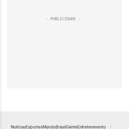
Notícias
Esportes
Mundo
Brasil
Gente
Entretenimento