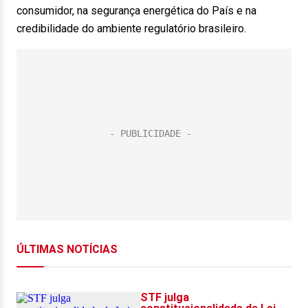
consumidor, na segurança energética do País e na
credibilidade do ambiente regulatório brasileiro.