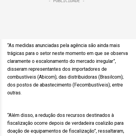
“As medidas anunciadas pela agência são ainda mais
trágicas para o setor neste momento em que se observa
claramente o escalonamento do mercado irregular”,
disseram representantes dos importadores de
combustíveis (Abicom); das distribuidoras (Brasilcom);
dos postos de abastecimento (Fecombustíveis); entre
outras.
“Além disso, a redução dos recursos destinados à
fiscalização ocorre depois de verdadeira coalizão para
doação de equipamentos de fiscalização”, ressaltaram,