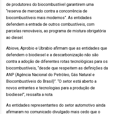
de produtores do biocombustível garantirem uma
“reserva de mercado contra a concorrência de
biocombustíveis mais modernos”. As entidades
defendem a entrada de outros combustíveis, com
parcelas renováveis, ao programa de mistura obrigatória
ao diesel.
Abiove, Aprobio e Ubrabio afirmam que as entidades que
defendem o biodiesel e a descarbonização não são
contra a adoção de diferentes rotas tecnológicas para os
biocombustíveis, “desde que respeitem as definições da
ANP (Agência Nacional do Petróleo, Gás Natural e
Biocombustíveis do Brasil)”. “O setor está aberto a
novos entrantes e tecnologias para a produção de
biodiesel”, ressalta a nota.
As entidades representantes do setor automotivo ainda
afirmaram no comunicado divulgado mais cedo que o