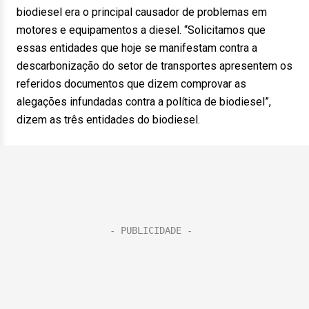
biodiesel era o principal causador de problemas em
motores e equipamentos a diesel. “Solicitamos que
essas entidades que hoje se manifestam contra a
descarbonização do setor de transportes apresentem os
referidos documentos que dizem comprovar as
alegações infundadas contra a política de biodiesel”,
dizem as três entidades do biodiesel.