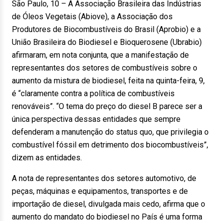
São Paulo, 10 – A Associação Brasileira das Indústrias
de Óleos Vegetais (Abiove), a Associação dos
Produtores de Biocombustíveis do Brasil (Aprobio) e a
União Brasileira do Biodiesel e Bioquerosene (Ubrabio)
afirmaram, em nota conjunta, que a manifestação de
representantes dos setores de combustíveis sobre o
aumento da mistura de biodiesel, feita na quinta-feira, 9,
é “claramente contra a política de combustíveis
renováveis”. “O tema do preço do diesel B parece ser a
única perspectiva dessas entidades que sempre
defenderam a manutenção do status quo, que privilegia o
combustível fóssil em detrimento dos biocombustíveis”,
dizem as entidades.
A nota de representantes dos setores automotivo, de
peças, máquinas e equipamentos, transportes e de
importação de diesel, divulgada mais cedo, afirma que o
aumento do mandato do biodiesel no País é uma forma