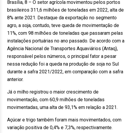
Brasília, 8 – O setor agrícola movimentou pelos portos
brasileiros 311,6 milhões de toneladas em 2022, alta de
8% ante 2021. Destaque da exportação no segmento
agro, a soja, contudo, teve queda de movimentação de
11%, com 98 milhões de toneladas que passaram pelas
instalações portuárias no ano passado. De acordo com a
Agência Nacional de Transportes Aquaviários (Antaq),
responsável pelos números, o principal fator a pesar
nessa redução foi a queda na produção de soja no Sul
durante a safra 2021/2022, em comparação com a safra
anterior.
Já o milho registrou o maior crescimento de
movimentação, com 60,9 milhões de toneladas
movimentadas, uma alta de 93,1% em relação a 2021.
Açúcar e trigo também foram mais movimentados, com
variação positiva de 0,4% e 7,3%, respectivamente.