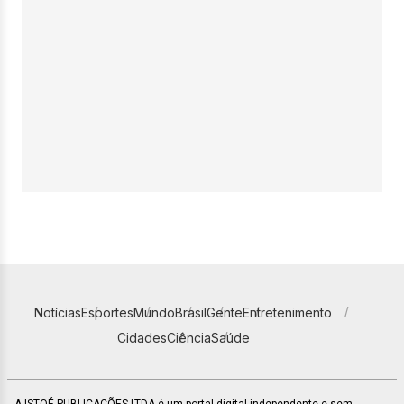
Notícias
Esportes
Mundo
Brasil
Gente
Entretenimento
Cidades
Ciência
Saúde