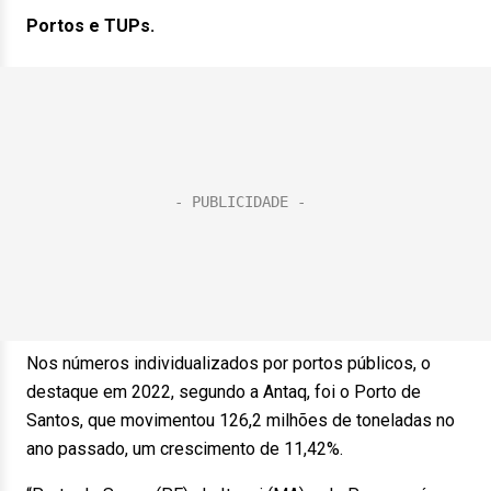
Portos e TUPs.
Nos números individualizados por portos públicos, o
destaque em 2022, segundo a Antaq, foi o Porto de
Santos, que movimentou 126,2 milhões de toneladas no
ano passado, um crescimento de 11,42%.