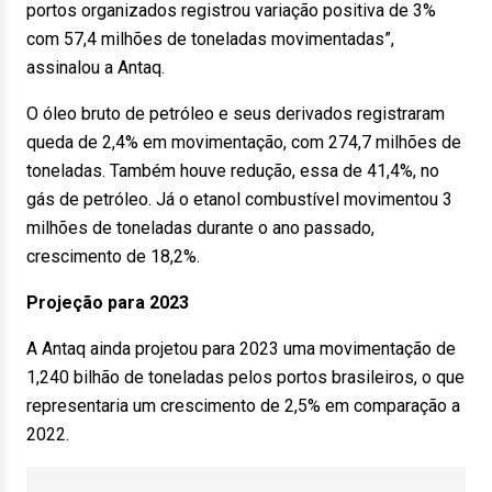
portos organizados registrou variação positiva de 3%
com 57,4 milhões de toneladas movimentadas”,
assinalou a Antaq.
O óleo bruto de petróleo e seus derivados registraram
queda de 2,4% em movimentação, com 274,7 milhões de
toneladas. Também houve redução, essa de 41,4%, no
gás de petróleo. Já o etanol combustível movimentou 3
milhões de toneladas durante o ano passado,
crescimento de 18,2%.
Projeção para 2023
A Antaq ainda projetou para 2023 uma movimentação de
1,240 bilhão de toneladas pelos portos brasileiros, o que
representaria um crescimento de 2,5% em comparação a
2022.