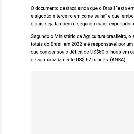
O documento destaca ainda que o Brasil “está em
e algodão e terceiro em carne suína” e que, embo
o país seja também o segundo maior exportador
Segundo o Ministério da Agricultura brasileiro, 
totais do Brasil em 2022 e é responsável por um
que compensou o déficit de US$80 bilhões em ou
de aproximadamente US$ 62 bilhões. (ANSA).