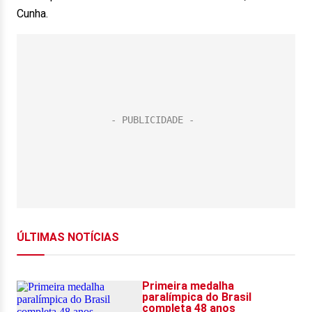
Cunha.