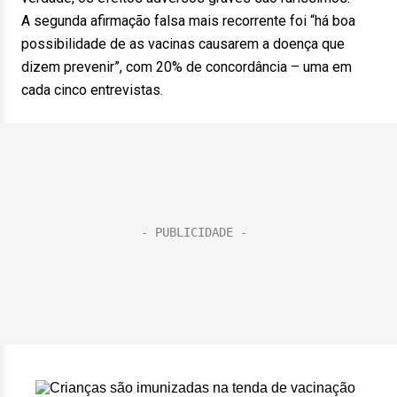
A segunda afirmação falsa mais recorrente foi “há boa
possibilidade de as vacinas causarem a doença que
dizem prevenir”, com 20% de concordância – uma em
cada cinco entrevistas.