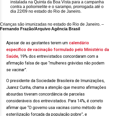
Crianças são imunizadas no estado do Rio de Janeiro. –
Fernando Frazão/Arquivo Agência Brasil
Apesar de as gestantes terem um
calendário
específico de vacinação formulado pelo Ministério da
Saúde
, 19% dos entrevistados concordaram com a
afirmação falsa de que “mulheres grávidas não podem
se vacinar”.
O presidente da Sociedade Brasileira de Imunizações,
Juarez Cunha, chama a atenção que mesmo afirmações
absurdas tiveram concordância de parcelas
consideráveis dos entrevistados. Para 14%, é correto
afirmar que “O governo usa vacinas como método de
esterilização forçada da população pobre”, e