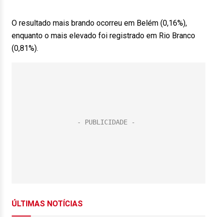
O resultado mais brando ocorreu em Belém (0,16%),
enquanto o mais elevado foi registrado em Rio Branco
(0,81%).