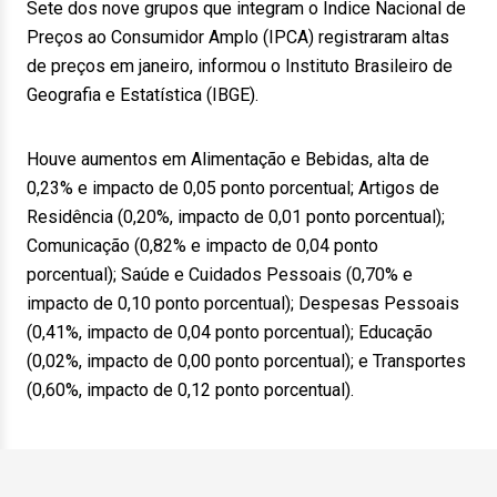
Sete dos nove grupos que integram o Índice Nacional de
Preços ao Consumidor Amplo (IPCA) registraram altas
de preços em janeiro, informou o Instituto Brasileiro de
Geografia e Estatística (IBGE).
Houve aumentos em Alimentação e Bebidas, alta de
0,23% e impacto de 0,05 ponto porcentual; Artigos de
Residência (0,20%, impacto de 0,01 ponto porcentual);
Comunicação (0,82% e impacto de 0,04 ponto
porcentual); Saúde e Cuidados Pessoais (0,70% e
impacto de 0,10 ponto porcentual); Despesas Pessoais
(0,41%, impacto de 0,04 ponto porcentual); Educação
(0,02%, impacto de 0,00 ponto porcentual); e Transportes
(0,60%, impacto de 0,12 ponto porcentual).