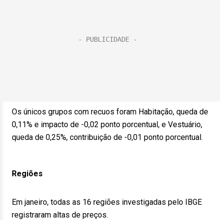
Os únicos grupos com recuos foram Habitação, queda de
0,11% e impacto de -0,02 ponto porcentual, e Vestuário,
queda de 0,25%, contribuição de -0,01 ponto porcentual.
Regiões
Em janeiro, todas as 16 regiões investigadas pelo IBGE
registraram altas de preços.