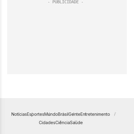
Notícias
Esportes
Mundo
Brasil
Gente
Entretenimento
Cidades
Ciência
Saúde