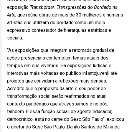
exposição
Transbordar: Transgressões do Bordado na
Arte
, que reúne obras de mais de 30 mulheres e homens
artistas que utilizam do bordado como um meio
expressivo contestador de hierarquias estéticas e
sociais.
“As exposições que integram a retomada gradual de
ações presenciais contemplam temas atuais dos
tempos em que vivemos. Há exposições lúdicas e
interativas mais voltadas ao público infantojuvenil até
projetos que convidam a reflexões mais densas.
Acredito que o propósito da arte e seu poder de
transformação social serão reafirmados no atual
contexto pandêmico que atravessamos e no pós,
também. E essa função social, de agente educador,
democrático, está no cerne do Sesc São Paulo”, explicou
o diretor do Sesc São Paulo, Danilo Santos de Miranda.