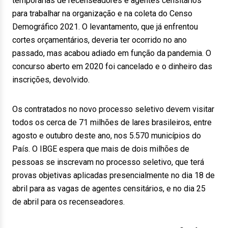
temporárias de recenseadores e agentes censitários
para trabalhar na organização e na coleta do Censo
Demográfico 2021. O levantamento, que já enfrentou
cortes orçamentários, deveria ter ocorrido no ano
passado, mas acabou adiado em função da pandemia. O
concurso aberto em 2020 foi cancelado e o dinheiro das
inscrições, devolvido.
Os contratados no novo processo seletivo devem visitar
todos os cerca de 71 milhões de lares brasileiros, entre
agosto e outubro deste ano, nos 5.570 municípios do
País. O IBGE espera que mais de dois milhões de
pessoas se inscrevam no processo seletivo, que terá
provas objetivas aplicadas presencialmente no dia 18 de
abril para as vagas de agentes censitários, e no dia 25
de abril para os recenseadores.