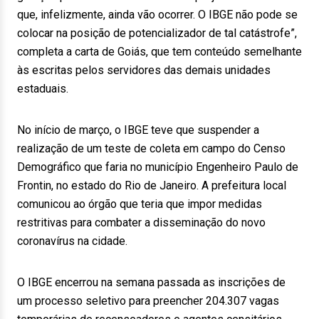
que, infelizmente, ainda vão ocorrer. O IBGE não pode se
colocar na posição de potencializador de tal catástrofe”,
completa a carta de Goiás, que tem conteúdo semelhante
às escritas pelos servidores das demais unidades
estaduais.
No início de março, o IBGE teve que suspender a
realização de um teste de coleta em campo do Censo
Demográfico que faria no município Engenheiro Paulo de
Frontin, no estado do Rio de Janeiro. A prefeitura local
comunicou ao órgão que teria que impor medidas
restritivas para combater a disseminação do novo
coronavírus na cidade.
O IBGE encerrou na semana passada as inscrições de
um processo seletivo para preencher 204.307 vagas