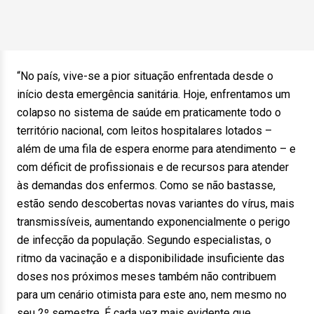
“No país, vive-se a pior situação enfrentada desde o
início desta emergência sanitária. Hoje, enfrentamos um
colapso no sistema de saúde em praticamente todo o
território nacional, com leitos hospitalares lotados –
além de uma fila de espera enorme para atendimento – e
com déficit de profissionais e de recursos para atender
às demandas dos enfermos. Como se não bastasse,
estão sendo descobertas novas variantes do vírus, mais
transmissíveis, aumentando exponencialmente o perigo
de infecção da população. Segundo especialistas, o
ritmo da vacinação e a disponibilidade insuficiente das
doses nos próximos meses também não contribuem
para um cenário otimista para este ano, nem mesmo no
seu 2º semestre. É cada vez mais evidente que