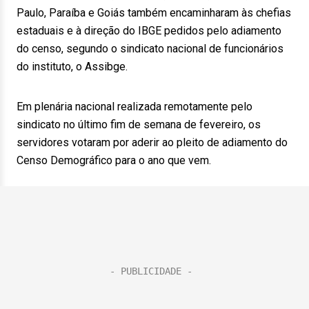
Paulo, Paraíba e Goiás também encaminharam às chefias
estaduais e à direção do IBGE pedidos pelo adiamento
do censo, segundo o sindicato nacional de funcionários
do instituto, o Assibge.
Em plenária nacional realizada remotamente pelo
sindicato no último fim de semana de fevereiro, os
servidores votaram por aderir ao pleito de adiamento do
Censo Demográfico para o ano que vem.