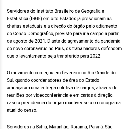
Servidores do Instituto Brasileiro de Geografia e
Estatística (IBGE) em oito Estados já pressionam as
chefias estaduais e a direção do órgão pelo adiamento
do Censo Demográfico, previsto para ir a campo a partir
de agosto de 2021. Diante do agravamento da pandemia
do novo coronavírus no País, os trabalhadores defendem
que o levantamento seja transferido para 2022.
O movimento começou em fevereiro no Rio Grande do
Sul, quando coordenadores de área do Estado
ameaçaram uma entrega coletiva de cargos, através de
reuniões por videoconferência e em cartas à direção,
caso a presidência do órgão mantivesse a o cronograma
atual do censo.
Servidores na Bahia, Maranhão, Roraima, Paraná, São