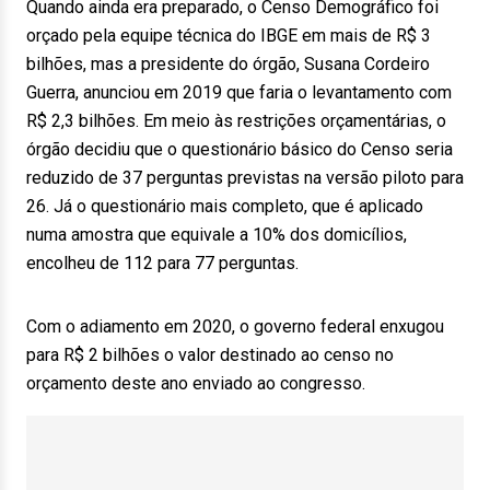
Quando ainda era preparado, o Censo Demográfico foi
orçado pela equipe técnica do IBGE em mais de R$ 3
bilhões, mas a presidente do órgão, Susana Cordeiro
Guerra, anunciou em 2019 que faria o levantamento com
R$ 2,3 bilhões. Em meio às restrições orçamentárias, o
órgão decidiu que o questionário básico do Censo seria
reduzido de 37 perguntas previstas na versão piloto para
26. Já o questionário mais completo, que é aplicado
numa amostra que equivale a 10% dos domicílios,
encolheu de 112 para 77 perguntas.
Com o adiamento em 2020, o governo federal enxugou
para R$ 2 bilhões o valor destinado ao censo no
orçamento deste ano enviado ao congresso.