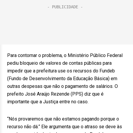
Para contornar o problema, o Ministério Público Federal
pediu bloqueio de valores de contas públicas para
impedir que a prefeitura use os recursos do Fundeb
(Fundo de Desenvolvimento da Educação Básica) em
outras despesas que não o pagamento de salários. O
prefeito José Araújo Rezende (PPS) diz que é
importante que a Justiça entre no caso.
“Nós provaremos que não estamos pagando porque o
recurso não dá.” Ele argumenta que o atraso se deve às