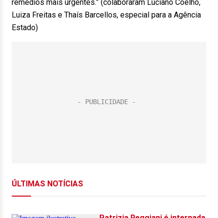
remédios mais urgentes.” (colaboraram Luciano Coelho,
Luiza Freitas e Thaís Barcellos, especial para a Agência
Estado)