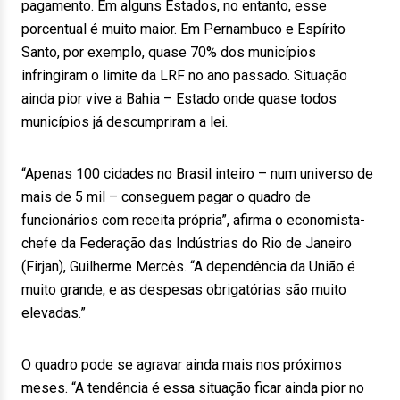
pagamento. Em alguns Estados, no entanto, esse
porcentual é muito maior. Em Pernambuco e Espírito
Santo, por exemplo, quase 70% dos municípios
infringiram o limite da LRF no ano passado. Situação
ainda pior vive a Bahia – Estado onde quase todos
municípios já descumpriram a lei.
“Apenas 100 cidades no Brasil inteiro – num universo de
mais de 5 mil – conseguem pagar o quadro de
funcionários com receita própria”, afirma o economista-
chefe da Federação das Indústrias do Rio de Janeiro
(Firjan), Guilherme Mercês. “A dependência da União é
muito grande, e as despesas obrigatórias são muito
elevadas.”
O quadro pode se agravar ainda mais nos próximos
meses. “A tendência é essa situação ficar ainda pior no