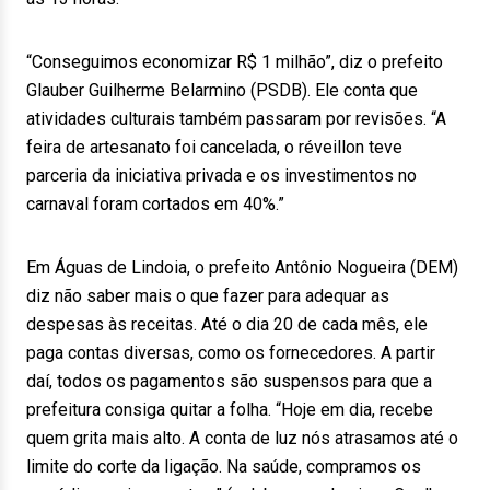
“Conseguimos economizar R$ 1 milhão”, diz o prefeito
Glauber Guilherme Belarmino (PSDB). Ele conta que
atividades culturais também passaram por revisões. “A
feira de artesanato foi cancelada, o réveillon teve
parceria da iniciativa privada e os investimentos no
carnaval foram cortados em 40%.”
Em Águas de Lindoia, o prefeito Antônio Nogueira (DEM)
diz não saber mais o que fazer para adequar as
despesas às receitas. Até o dia 20 de cada mês, ele
paga contas diversas, como os fornecedores. A partir
daí, todos os pagamentos são suspensos para que a
prefeitura consiga quitar a folha. “Hoje em dia, recebe
quem grita mais alto. A conta de luz nós atrasamos até o
limite do corte da ligação. Na saúde, compramos os