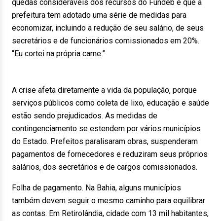
quedas consideráveis dos recursos do Fundeb e que a
prefeitura tem adotado uma série de medidas para
economizar, incluindo a redução de seu salário, de seus
secretários e de funcionários comissionados em 20%.
“Eu cortei na própria carne.”
A crise afeta diretamente a vida da população, porque
serviços públicos como coleta de lixo, educação e saúde
estão sendo prejudicados. As medidas de
contingenciamento se estendem por vários municípios
do Estado. Prefeitos paralisaram obras, suspenderam
pagamentos de fornecedores e reduziram seus próprios
salários, dos secretários e de cargos comissionados.
Folha de pagamento. Na Bahia, alguns municípios
também devem seguir o mesmo caminho para equilibrar
as contas. Em Retirolândia, cidade com 13 mil habitantes,