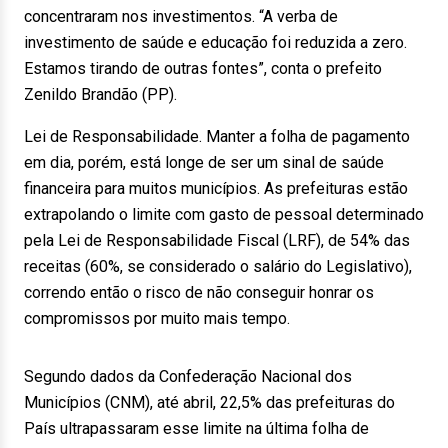
concentraram nos investimentos. “A verba de
investimento de saúde e educação foi reduzida a zero.
Estamos tirando de outras fontes”, conta o prefeito
Zenildo Brandão (PP).
Lei de Responsabilidade. Manter a folha de pagamento
em dia, porém, está longe de ser um sinal de saúde
financeira para muitos municípios. As prefeituras estão
extrapolando o limite com gasto de pessoal determinado
pela Lei de Responsabilidade Fiscal (LRF), de 54% das
receitas (60%, se considerado o salário do Legislativo),
correndo então o risco de não conseguir honrar os
compromissos por muito mais tempo.
Segundo dados da Confederação Nacional dos
Municípios (CNM), até abril, 22,5% das prefeituras do
País ultrapassaram esse limite na última folha de