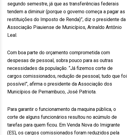
segundo semestre, já que as transferências federais
tendem a diminuir (porque o governo começa a pagar as
restituições do Imposto de Renda)”, diz o presidente da
Associação Piauiense de Municípios, Arinaldo Antônio
Leal.
Com boa parte do orçamento comprometida com
despesas de pessoal, sobra pouco para as outras
necessidades da população. “Já fizemos corte de
cargos comissionados, redução de pessoal, tudo que foi
possível”, afirma o presidente da Associação dos
Municípios de Pernambuco, José Patriota.
Para garantir o funcionamento da maquina pública, o
corte de alguns funcionários resultou no acúmulo de
tarefas para quem ficou. Em Venda Nova do Imigrante
(ES), os cargos comissionados foram reduzidos pela