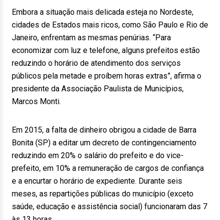
Embora a situação mais delicada esteja no Nordeste,
cidades de Estados mais ricos, como São Paulo e Rio de
Janeiro, enfrentam as mesmas penúrias. “Para
economizar com luz e telefone, alguns prefeitos estão
reduzindo o horário de atendimento dos serviços
públicos pela metade e proíbem horas extras”, afirma o
presidente da Associação Paulista de Municípios,
Marcos Monti.
Em 2015, a falta de dinheiro obrigou a cidade de Barra
Bonita (SP) a editar um decreto de contingenciamento
reduzindo em 20% o salário do prefeito e do vice-
prefeito, em 10% a remuneração de cargos de confiança
e a encurtar o horário de expediente. Durante seis
meses, as repartições públicas do município (exceto
saúde, educação e assistência social) funcionaram das 7
às 13 horas.