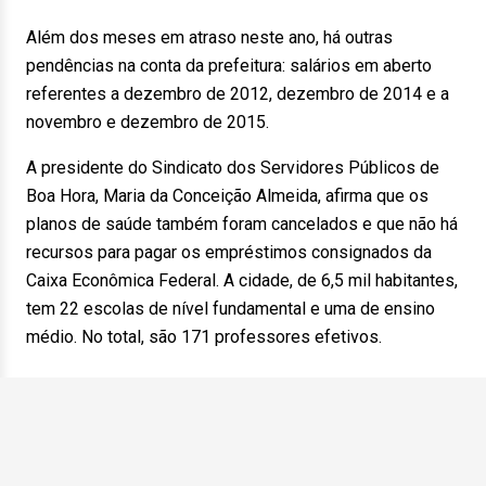
Além dos meses em atraso neste ano, há outras
pendências na conta da prefeitura: salários em aberto
referentes a dezembro de 2012, dezembro de 2014 e a
novembro e dezembro de 2015.
A presidente do Sindicato dos Servidores Públicos de
Boa Hora, Maria da Conceição Almeida, afirma que os
planos de saúde também foram cancelados e que não há
recursos para pagar os empréstimos consignados da
Caixa Econômica Federal. A cidade, de 6,5 mil habitantes,
tem 22 escolas de nível fundamental e uma de ensino
médio. No total, são 171 professores efetivos.