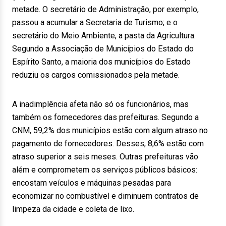
metade. O secretário de Administração, por exemplo,
passou a acumular a Secretaria de Turismo; e o
secretário do Meio Ambiente, a pasta da Agricultura.
Segundo a Associação de Municípios do Estado do
Espírito Santo, a maioria dos municípios do Estado
reduziu os cargos comissionados pela metade.
A inadimplência afeta não só os funcionários, mas
também os fornecedores das prefeituras. Segundo a
CNM, 59,2% dos municípios estão com algum atraso no
pagamento de fornecedores. Desses, 8,6% estão com
atraso superior a seis meses. Outras prefeituras vão
além e comprometem os serviços públicos básicos:
encostam veículos e máquinas pesadas para
economizar no combustível e diminuem contratos de
limpeza da cidade e coleta de lixo.