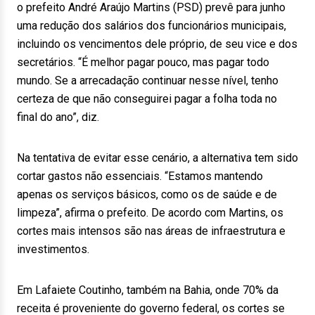
o prefeito André Araújo Martins (PSD) prevê para junho
uma redução dos salários dos funcionários municipais,
incluindo os vencimentos dele próprio, de seu vice e dos
secretários. “É melhor pagar pouco, mas pagar todo
mundo. Se a arrecadação continuar nesse nível, tenho
certeza de que não conseguirei pagar a folha toda no
final do ano”, diz.
Na tentativa de evitar esse cenário, a alternativa tem sido
cortar gastos não essenciais. “Estamos mantendo
apenas os serviços básicos, como os de saúde e de
limpeza”, afirma o prefeito. De acordo com Martins, os
cortes mais intensos são nas áreas de infraestrutura e
investimentos.
Em Lafaiete Coutinho, também na Bahia, onde 70% da
receita é proveniente do governo federal, os cortes se