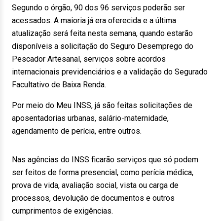
Segundo o órgão, 90 dos 96 serviços poderão ser
acessados. A maioria já era oferecida e a última
atualização será feita nesta semana, quando estarão
disponíveis a solicitação do Seguro Desemprego do
Pescador Artesanal, serviços sobre acordos
internacionais previdenciários e a validação do Segurado
Facultativo de Baixa Renda.
Por meio do Meu INSS, já são feitas solicitações de
aposentadorias urbanas, salário-maternidade,
agendamento de perícia, entre outros.
Nas agências do INSS ficarão serviços que só podem
ser feitos de forma presencial, como perícia médica,
prova de vida, avaliação social, vista ou carga de
processos, devolução de documentos e outros
cumprimentos de exigências.