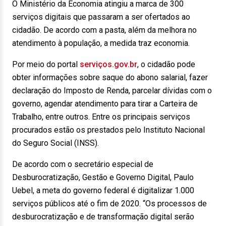
O Ministério da Economia atingiu a marca de 300
serviços digitais que passaram a ser ofertados ao
cidadão. De acordo com a pasta, além da melhora no
atendimento à população, a medida traz economia.
Por meio do portal
serviços.gov.br
, o cidadão pode
obter informações sobre saque do abono salarial, fazer
declaração do Imposto de Renda, parcelar dívidas com o
governo, agendar atendimento para tirar a Carteira de
Trabalho, entre outros. Entre os principais serviços
procurados estão os prestados pelo Instituto Nacional
do Seguro Social (INSS).
De acordo com o secretário especial de
Desburocratização, Gestão e Governo Digital, Paulo
Uebel, a meta do governo federal é digitalizar 1.000
serviços públicos até o fim de 2020. “Os processos de
desburocratização e de transformação digital serão