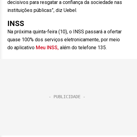
decisivos para resgatar a confiança da sociedade nas
instituições públicas”, diz Uebel.
INSS
Na próxima quinta-feira (10), o INSS passará a ofertar
quase 100% dos serviços eletronicamente, por meio
do aplicativo
Meu INSS,
além do telefone 135.