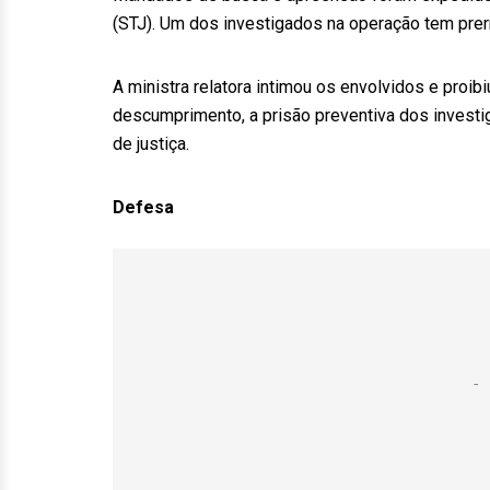
(STJ). Um dos investigados na operação tem prerro
A ministra relatora intimou os envolvidos e pro
descumprimento, a prisão preventiva dos investi
de justiça.
Defesa