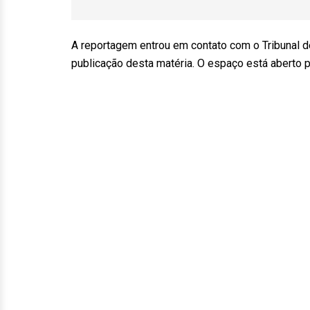
A reportagem entrou em contato com o Tribunal d
publicação desta matéria. O espaço está aberto 