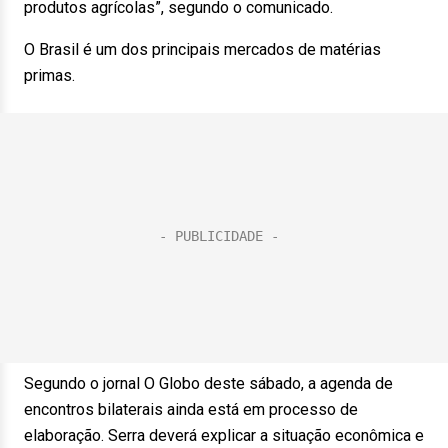
produtos agrícolas”, segundo o comunicado.
O Brasil é um dos principais mercados de matérias
primas.
Segundo o jornal O Globo deste sábado, a agenda de
encontros bilaterais ainda está em processo de
elaboração. Serra deverá explicar a situação econômica e