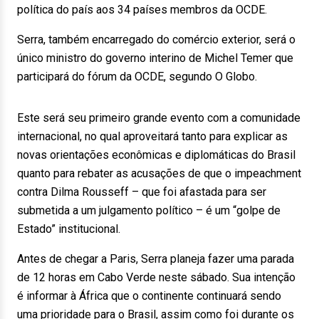
política do país aos 34 países membros da OCDE.
Serra, também encarregado do comércio exterior, será o
único ministro do governo interino de Michel Temer que
participará do fórum da OCDE, segundo O Globo.
Este será seu primeiro grande evento com a comunidade
internacional, no qual aproveitará tanto para explicar as
novas orientações econômicas e diplomáticas do Brasil
quanto para rebater as acusações de que o impeachment
contra Dilma Rousseff – que foi afastada para ser
submetida a um julgamento político – é um “golpe de
Estado” institucional.
Antes de chegar a Paris, Serra planeja fazer uma parada
de 12 horas em Cabo Verde neste sábado. Sua intenção
é informar à África que o continente continuará sendo
uma prioridade para o Brasil, assim como foi durante os