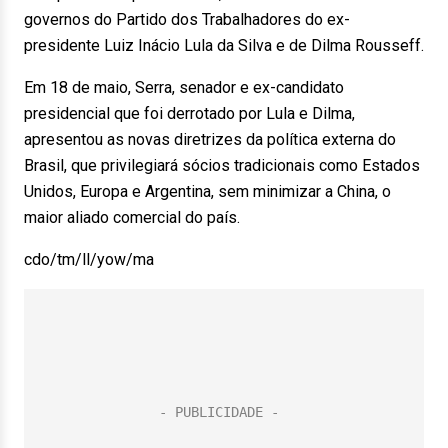
governos do Partido dos Trabalhadores do ex-
presidente Luiz Inácio Lula da Silva e de Dilma Rousseff.
Em 18 de maio, Serra, senador e ex-candidato
presidencial que foi derrotado por Lula e Dilma,
apresentou as novas diretrizes da política externa do
Brasil, que privilegiará sócios tradicionais como Estados
Unidos, Europa e Argentina, sem minimizar a China, o
maior aliado comercial do país.
cdo/tm/ll/yow/ma