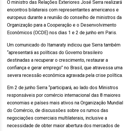
O ministro das Relações Exteriores José Serra realizará
encontros bilaterais com representantes americanos e
europeus durante a reunião do conselho de ministros da
Organização para a Cooperação e o Desenvolvimento
Econômicos (OCDE) nos dias 1 e 2 de junho em Paris.
Um comunicado do Itamaraty indicou que Serra também
“apresentará as políticas do Governo brasileiro
destinadas a recuperar o crescimento, restaurar a
confiança e gerar emprego” no Brasil, que atravessa uma
severa recessão econômica agravada pela crise política.
Em 2 de junho Serra “participará, ao lado dos Ministros
responsáveis por comércio internacional das 8 maiores
economias e países mais ativos na Organização Mundial
do Comércio, de discussões sobre os rumos das
negociações comerciais multilaterais, inclusive a
necessidade de obter maior abertura dos mercados de