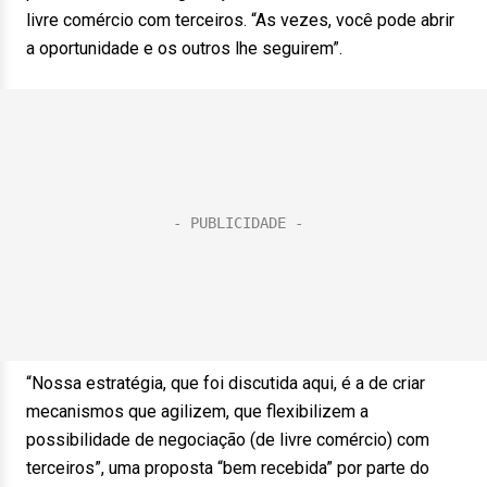
livre comércio com terceiros. “As vezes, você pode abrir
a oportunidade e os outros lhe seguirem”.
“Nossa estratégia, que foi discutida aqui, é a de criar
mecanismos que agilizem, que flexibilizem a
possibilidade de negociação (de livre comércio) com
terceiros”, uma proposta “bem recebida” por parte do