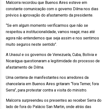
Malcorra recordou que Buenos Aires esteve em
constante comunicação com o governo Dilma nos dias
prévios à aprovação do afastamento da presidente.
“Se em algum momento verificarmos que não se
respeitou a institucionalidade, vamos reagir, mas até
agora não entendemos que seja assim e nos sentimos
muito seguros neste sentido”.
A Unasul e os governos de Venezuela, Cuba, Bolívia e
Nicarágua questionaram a legitimidade do processo de
afastamento de Dilma.
Uma centena de manifestantes nos arredores da
chancelaria em Buenos Aires gritaram “fora Temer, fora
Serra”, para protestar contra a visita do ministro.
Malcorra surpreendeu os presentes ao receber Serra do
lado de fora do Palácio San Martin, onde atrás das