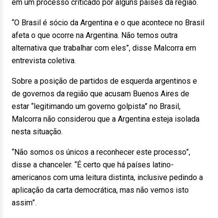
em um processo criticado por alguns países da região.
“O Brasil é sócio da Argentina e o que acontece no Brasil
afeta o que ocorre na Argentina. Não temos outra
alternativa que trabalhar com eles”, disse Malcorra em
entrevista coletiva.
Sobre a posição de partidos de esquerda argentinos e
de governos da região que acusam Buenos Aires de
estar “legitimando um governo golpista” no Brasil,
Malcorra não considerou que a Argentina esteja isolada
nesta situação.
“Não somos os únicos a reconhecer este processo”,
disse a chanceler. “É certo que há países latino-
americanos com uma leitura distinta, inclusive pedindo a
aplicação da carta democrática, mas não vemos isto
assim”.