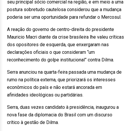
seu principal sócio comercial na região, e em meio a uma
postura sobretudo cautelosa considerou que a mudança
poderia ser uma oportunidade para refundar o Mercosul.
A reação do governo de centro-direita do presidente
Mauricio Macri diante da crise brasileira lhe valeu críticas
dos opositores de esquerda, que enxergaram nas
declarações oficiais o que consideram “um
reconhecimento do golpe institucional” contra Dilma.
Serra anunciou na quarta-feira passada uma mudança de
rumo na política externa, que priorizará os interesses
econômicos do país e não estará ancorada em
afinidades ideológicas ou partidárias.
Serra, duas vezes candidato à presidência, inaugurou a
nova fase da diplomacia do Brasil com um discurso
crítico à gestão de Dilma.