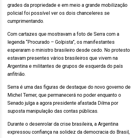
grades da propriedade e em meio a grande mobilização
policial foi possível ver os dois chanceleres se
cumprimentando.
Com cartazes que mostravam a foto de Serra com a
legenda “Procurado – Golpista”, os manifestantes
esperaram o ministro brasileiro desde cedo. No protesto
estavam presentes vários brasileiros que vivem na
Argentina e militantes de grupos de esquerda do país
anfitrião.
Serra é uma das figuras de destaque do novo governo de
Michel Temer, que permanecerá no poder enquanto o
Senado julga a agora presidente afastada Dilma por
suposta manipulação das contas públicas.
Durante o desenrolar da crise brasileira, a Argentina
expressou confiança na solidez da democracia do Brasil,