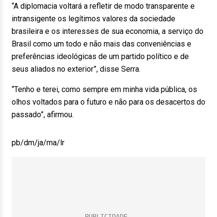
“A diplomacia voltará a refletir de modo transparente e
intransigente os legítimos valores da sociedade
brasileira e os interesses de sua economia, a serviço do
Brasil como um todo e não mais das conveniências e
preferências ideológicas de um partido político e de
seus aliados no exterior”, disse Serra.
“Tenho e terei, como sempre em minha vida pública, os
olhos voltados para o futuro e não para os desacertos do
passado”, afirmou.
pb/dm/ja/ma/lr