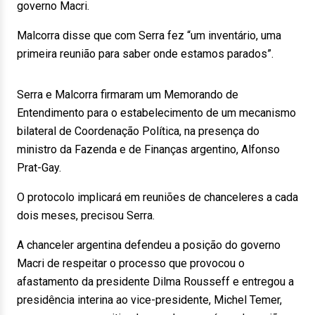
governo Macri.
Malcorra disse que com Serra fez “um inventário, uma
primeira reunião para saber onde estamos parados”.
Serra e Malcorra firmaram um Memorando de
Entendimento para o estabelecimento de um mecanismo
bilateral de Coordenação Política, na presença do
ministro da Fazenda e de Finanças argentino, Alfonso
Prat-Gay.
O protocolo implicará em reuniões de chanceleres a cada
dois meses, precisou Serra.
A chanceler argentina defendeu a posição do governo
Macri de respeitar o processo que provocou o
afastamento da presidente Dilma Rousseff e entregou a
presidência interina ao vice-presidente, Michel Temer,