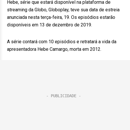
Hebe, série que estará disponível na plataforma de
streaming da Globo, Globoplay, teve sua data de estreia
anunciada nesta terça-feira, 19. Os episódios estarão
disponíveis em 13 de dezembro de 2019.
A série contará com 10 episódios e retratará a vida da
apresentadora Hebe Camargo, morta em 2012.