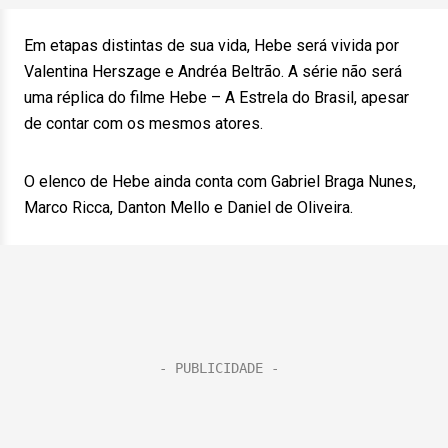
Em etapas distintas de sua vida, Hebe será vivida por
Valentina Herszage e Andréa Beltrão. A série não será
uma réplica do filme Hebe – A Estrela do Brasil, apesar
de contar com os mesmos atores.
O elenco de Hebe ainda conta com Gabriel Braga Nunes,
Marco Ricca, Danton Mello e Daniel de Oliveira.