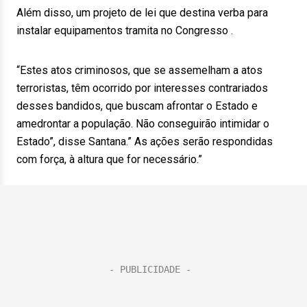
Além disso, um projeto de lei que destina verba para
instalar equipamentos tramita no Congresso .
“Estes atos criminosos, que se assemelham a atos
terroristas, têm ocorrido por interesses contrariados
desses bandidos, que buscam afrontar o Estado e
amedrontar a população. Não conseguirão intimidar o
Estado”, disse Santana.” As ações serão respondidas
com força, à altura que for necessário.”