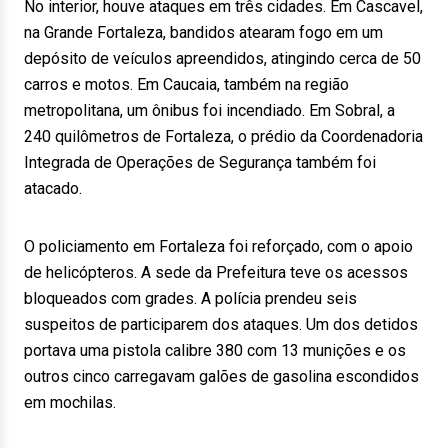
No interior, houve ataques em três cidades. Em Cascavel,
na Grande Fortaleza, bandidos atearam fogo em um
depósito de veículos apreendidos, atingindo cerca de 50
carros e motos. Em Caucaia, também na região
metropolitana, um ônibus foi incendiado. Em Sobral, a
240 quilômetros de Fortaleza, o prédio da Coordenadoria
Integrada de Operações de Segurança também foi
atacado.
O policiamento em Fortaleza foi reforçado, com o apoio
de helicópteros. A sede da Prefeitura teve os acessos
bloqueados com grades. A polícia prendeu seis
suspeitos de participarem dos ataques. Um dos detidos
portava uma pistola calibre 380 com 13 munições e os
outros cinco carregavam galões de gasolina escondidos
em mochilas.