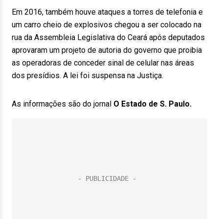
Em 2016, também houve ataques a torres de telefonia e
um carro cheio de explosivos chegou a ser colocado na
rua da Assembleia Legislativa do Ceará após deputados
aprovaram um projeto de autoria do governo que proibia
as operadoras de conceder sinal de celular nas áreas
dos presídios. A lei foi suspensa na Justiça.
As informações são do jornal
O Estado de S. Paulo.