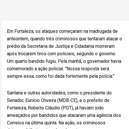
Em Fortaleza, os ataques começaram na madrugada de
anteontem, quando três criminosos que tentaram atacar o
prédio da Secretaria de Justiça e Cidadania morreram
após trocarem tiros com policiais, segundo o governo.
Um quarto bandido fugiu. Pela manhã, o governador havia
comemorado a ação policial. “Nossa resposta será
sempre essa, como foi dada fortemente pela polícia.”
Santana e outras autoridades, como o presidente do
Senador, Eunício Oliveira (MDB-CE), e o prefeito de
Fortaleza, Roberto Cláudio (PDT), já haviam sido
ameaçados por bandidos que atacaram uma agência dos
Correios na última quinta. Na ação, os criminosos