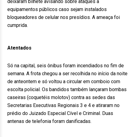
deixaram bilhete avisando sobre ataques a
equipamentos públicos caso sejam instalados
bloqueadores de celular nos presídios. A ameaça foi
cumprida.
Atentados
Só na capital, seis ônibus foram incendiados no fim de
semana. A frota chegou a ser recolhida no início da noite
de anteontem e só voltou a circular em comboio com
escolta policial. Os bandidos também lançaram bombas
caseiras (coquetéis molotov) contra as sedes das
Secretarias Executivas Regionais 3 e 4 e atiraram no
prédio do Juizado Especial Cível e Criminal. Duas
antenas de telefonia foram danificadas.