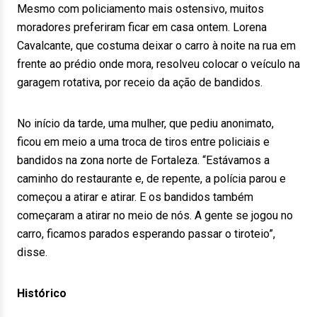
Mesmo com policiamento mais ostensivo, muitos
moradores preferiram ficar em casa ontem. Lorena
Cavalcante, que costuma deixar o carro à noite na rua em
frente ao prédio onde mora, resolveu colocar o veículo na
garagem rotativa, por receio da ação de bandidos.
No início da tarde, uma mulher, que pediu anonimato,
ficou em meio a uma troca de tiros entre policiais e
bandidos na zona norte de Fortaleza. “Estávamos a
caminho do restaurante e, de repente, a polícia parou e
começou a atirar e atirar. E os bandidos também
começaram a atirar no meio de nós. A gente se jogou no
carro, ficamos parados esperando passar o tiroteio”,
disse.
Histórico